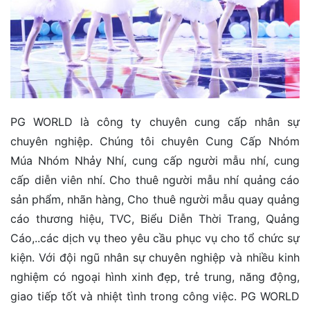
PG WORLD là công ty chuyên cung cấp nhân sự
chuyên nghiệp. Chúng tôi chuyên Cung Cấp Nhóm
Múa Nhóm Nhảy Nhí, cung cấp người mẫu nhí, cung
cấp diễn viên nhí. Cho thuê người mẫu nhí quảng cáo
sản phẩm, nhãn hàng, Cho thuê người mẫu quay quảng
cáo thương hiệu, TVC, Biểu Diễn Thời Trang, Quảng
Cáo,..các dịch vụ theo yêu cầu phục vụ cho tổ chức sự
kiện. Với đội ngũ nhân sự chuyên nghiệp và nhiều kinh
nghiệm có ngoại hình xinh đẹp, trẻ trung, năng động,
giao tiếp tốt và nhiệt tình trong công việc. PG WORLD