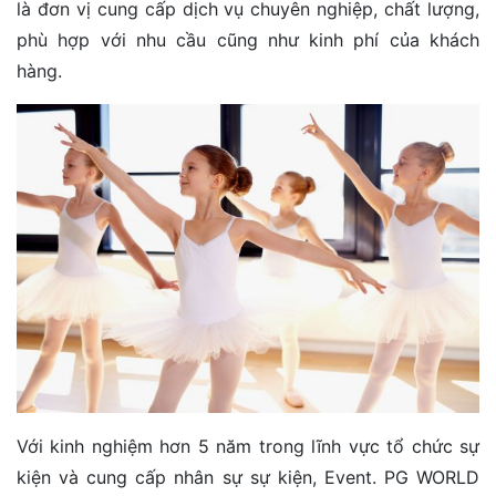
là đơn vị cung cấp dịch vụ chuyên nghiệp, chất lượng,
phù hợp với nhu cầu cũng như kinh phí của khách
hàng.
Với kinh nghiệm hơn 5 năm trong lĩnh vực tổ chức sự
kiện và cung cấp nhân sự sự kiện, Event. PG WORLD