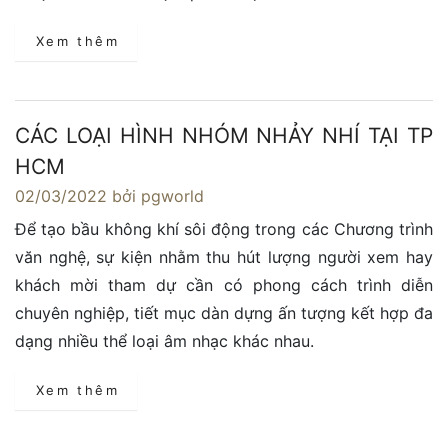
Xem thêm
CÁC LOẠI HÌNH NHÓM NHẢY NHÍ TẠI TP
HCM
02/03/2022
bởi pgworld
Để tạo bầu không khí sôi động trong các Chương trình
văn nghệ, sự kiện nhằm thu hút lượng người xem hay
khách mời tham dự cần có phong cách trình diễn
chuyên nghiệp, tiết mục dàn dựng ấn tượng kết hợp đa
dạng nhiều thể loại âm nhạc khác nhau.
Xem thêm