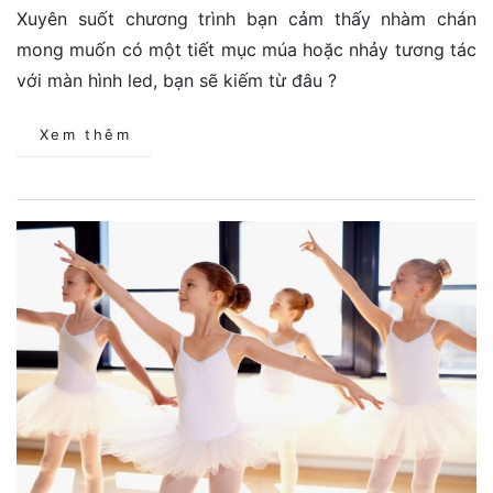
Xuyên suốt chương trình bạn cảm thấy nhàm chán
mong muốn có một tiết mục múa hoặc nhảy tương tác
với màn hình led, bạn sẽ kiếm từ đâu ?
Xem thêm