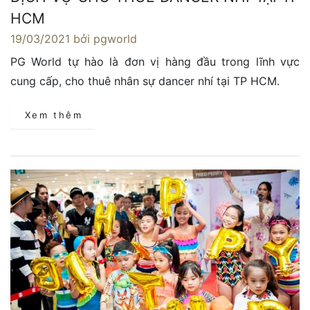
HCM
19/03/2021
bởi pgworld
PG World tự hào là đơn vị hàng đầu trong lĩnh vực
cung cấp, cho thuê nhân sự dancer nhí tại TP HCM.
Xem thêm