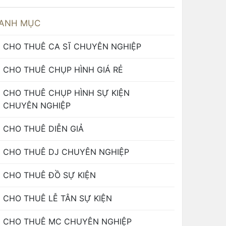
ANH MỤC
CHO THUÊ CA SĨ CHUYÊN NGHIỆP
CHO THUÊ CHỤP HÌNH GIÁ RẺ
CHO THUÊ CHỤP HÌNH SỰ KIỆN
CHUYÊN NGHIỆP
CHO THUÊ DIỄN GIẢ
CHO THUÊ DJ CHUYÊN NGHIỆP
CHO THUÊ ĐỒ SỰ KIỆN
CHO THUÊ LỄ TÂN SỰ KIỆN
CHO THUÊ MC CHUYÊN NGHIỆP