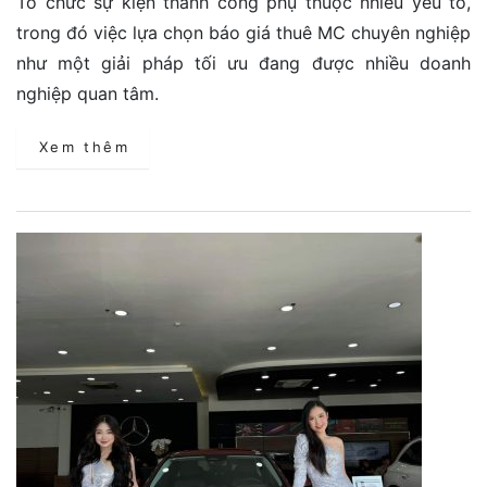
Tổ chức sự kiện thành công phụ thuộc nhiều yếu tố,
trong đó việc lựa chọn báo giá thuê MC chuyên nghiệp
như một giải pháp tối ưu đang được nhiều doanh
nghiệp quan tâm.
Xem thêm