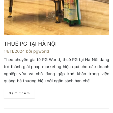
THUÊ PG TẠI HÀ NỘI
14/11/2024
bởi pgworld
Theo chuyên gia từ PG World, thuê PG tại Hà Nội đang
trở thành giải pháp marketing hiệu quả cho các doanh
nghiệp vừa và nhỏ đang gặp khó khăn trong việc
quảng bá thương hiệu với ngân sách hạn chế.
Xem thêm