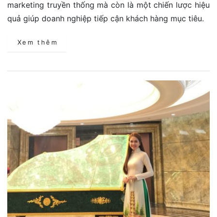
marketing truyền thống mà còn là một chiến lược hiệu
quả giúp doanh nghiệp tiếp cận khách hàng mục tiêu.
Xem thêm