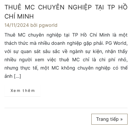
THUÊ MC CHUYÊN NGHIỆP TẠI TP HỒ
CHÍ MINH
14/11/2024
bởi pgworld
Thuê MC chuyên nghiệp tại TP Hồ Chí Minh là một
thách thức mà nhiều doanh nghiệp gặp phải. PG World,
với sự quan sát sâu sắc về ngành sự kiện, nhận thấy
nhiều người xem việc thuê MC chỉ là chi phí nhỏ,
nhưng thực tế, một MC không chuyên nghiệp có thể
ảnh […]
Xem thêm
Trang tiếp »