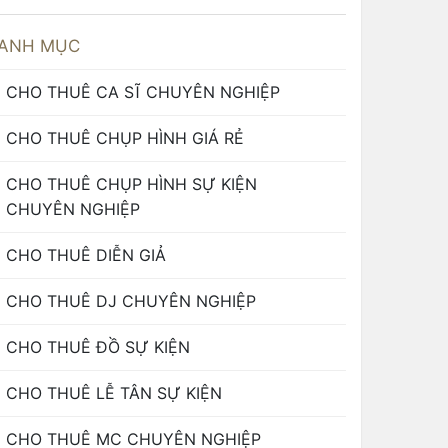
ANH MỤC
CHO THUÊ CA SĨ CHUYÊN NGHIỆP
CHO THUÊ CHỤP HÌNH GIÁ RẺ
CHO THUÊ CHỤP HÌNH SỰ KIỆN
CHUYÊN NGHIỆP
CHO THUÊ DIỄN GIẢ
CHO THUÊ DJ CHUYÊN NGHIỆP
CHO THUÊ ĐỒ SỰ KIỆN
CHO THUÊ LỄ TÂN SỰ KIỆN
CHO THUÊ MC CHUYÊN NGHIỆP