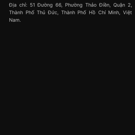
Địa chỉ: 51 Đường 66, Phường Thảo Điền, Quận 2,
Thành Phố Thủ Đức, Thành Phố Hồ Chí Minh, Việt
Nam.