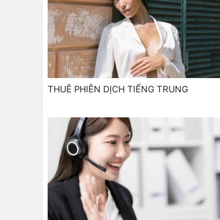
THUÊ PHIÊN DỊCH TIẾNG TRUNG