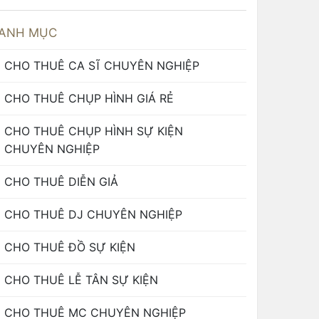
ANH MỤC
CHO THUÊ CA SĨ CHUYÊN NGHIỆP
CHO THUÊ CHỤP HÌNH GIÁ RẺ
CHO THUÊ CHỤP HÌNH SỰ KIỆN
CHUYÊN NGHIỆP
CHO THUÊ DIỄN GIẢ
CHO THUÊ DJ CHUYÊN NGHIỆP
CHO THUÊ ĐỒ SỰ KIỆN
CHO THUÊ LỄ TÂN SỰ KIỆN
CHO THUÊ MC CHUYÊN NGHIỆP