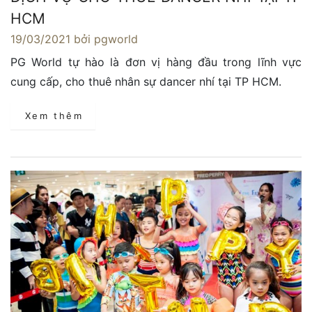
HCM
19/03/2021
bởi pgworld
PG World tự hào là đơn vị hàng đầu trong lĩnh vực
cung cấp, cho thuê nhân sự dancer nhí tại TP HCM.
Xem thêm