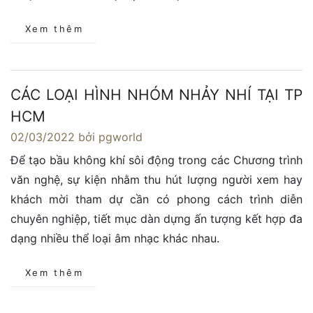
Xem thêm
CÁC LOẠI HÌNH NHÓM NHẢY NHÍ TẠI TP
HCM
02/03/2022
bởi pgworld
Để tạo bầu không khí sôi động trong các Chương trình
văn nghệ, sự kiện nhằm thu hút lượng người xem hay
khách mời tham dự cần có phong cách trình diễn
chuyên nghiệp, tiết mục dàn dựng ấn tượng kết hợp đa
dạng nhiều thể loại âm nhạc khác nhau.
Xem thêm