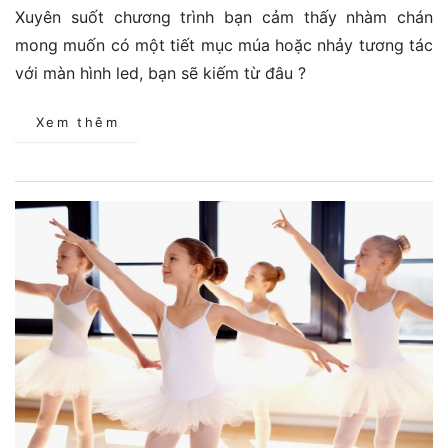
Xuyên suốt chương trình bạn cảm thấy nhàm chán
mong muốn có một tiết mục múa hoặc nhảy tương tác
với màn hình led, bạn sẽ kiếm từ đâu ?
Xem thêm