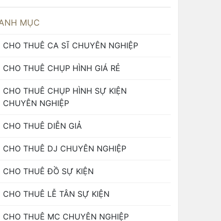
ANH MỤC
CHO THUÊ CA SĨ CHUYÊN NGHIỆP
CHO THUÊ CHỤP HÌNH GIÁ RẺ
CHO THUÊ CHỤP HÌNH SỰ KIỆN
CHUYÊN NGHIỆP
CHO THUÊ DIỄN GIẢ
CHO THUÊ DJ CHUYÊN NGHIỆP
CHO THUÊ ĐỒ SỰ KIỆN
CHO THUÊ LỄ TÂN SỰ KIỆN
CHO THUÊ MC CHUYÊN NGHIỆP