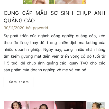
CUNG CẤP MẪU SƠ SINH CHỤP ẢNH
QUẢNG CÁO
30/11/2020
bởi pgworld
Sự phát triển của ngành công nghiệp quảng cáo, kéo
theo đó là sự thay đổi trong chiến dịch marketing của
nhiều doanh nghiệp. Ngày nay, càng nhiều nhãn hàng
tìm kiếm gương mặt diễn viên triển vọng có độ tuổi từ
1-5 tuổi để chụp ảnh quảng cáo, quay TVC cho các
sản phẩm của doanh nghiệp về mẹ và em bé.
Xem thêm