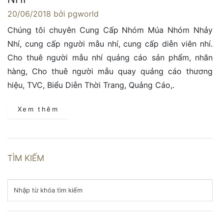
20/06/2018
bởi pgworld
Chúng tôi chuyên Cung Cấp Nhóm Múa Nhóm Nhảy
Nhí, cung cấp người mẫu nhí, cung cấp diễn viên nhí.
Cho thuê người mẫu nhí quảng cáo sản phẩm, nhãn
hàng, Cho thuê người mẫu quay quảng cáo thương
hiệu, TVC, Biểu Diễn Thời Trang, Quảng Cáo,.
Xem thêm
TÌM KIẾM