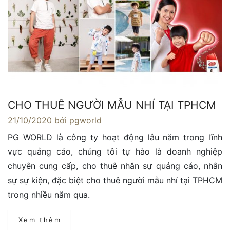
CHO THUÊ NGƯỜI MẪU NHÍ TẠI TPHCM
21/10/2020
bởi pgworld
PG WORLD là công ty hoạt động lâu năm trong lĩnh
vực quảng cáo, chúng tôi tự hào là doanh nghiệp
chuyên cung cấp, cho thuê nhân sự quảng cáo, nhân
sự sự kiện, đặc biệt cho thuê người mẫu nhí tại TPHCM
trong nhiều năm qua.
Xem thêm