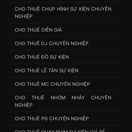
CHO THUÊ CHỤP HÌNH SỰ KIỆN CHUYÊN
NGHIỆP
CHO THUÊ DIỄN GIẢ
CHO THUÊ DJ CHUYÊN NGHIỆP
CHO THUÊ ĐỒ SỰ KIỆN
CHO THUÊ LỄ TÂN SỰ KIỆN
CHO THUÊ MC CHUYÊN NGHIỆP
CHO THUÊ NHÓM NHẢY CHUYÊN
NGHIỆP
CHO THUÊ PG CHUYÊN NGHIỆP