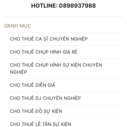
HOTLINE: 0898937988
DANH MỤC
CHO THUÊ CA SĨ CHUYÊN NGHIỆP
CHO THUÊ CHỤP HÌNH GIÁ RẺ
CHO THUÊ CHỤP HÌNH SỰ KIỆN CHUYÊN
NGHIỆP
CHO THUÊ DIỄN GIẢ
CHO THUÊ DJ CHUYÊN NGHIỆP
CHO THUÊ ĐỒ SỰ KIỆN
CHO THUÊ LỄ TÂN SỰ KIỆN