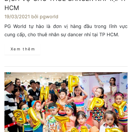
HCM
19/03/2021
bởi pgworld
PG World tự hào là đơn vị hàng đầu trong lĩnh vực
cung cấp, cho thuê nhân sự dancer nhí tại TP HCM.
Xem thêm