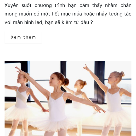
Xuyên suốt chương trình bạn cảm thấy nhàm chán
mong muốn có một tiết mục múa hoặc nhảy tương tác
với màn hình led, bạn sẽ kiếm từ đâu ?
Xem thêm