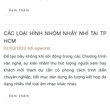
Xem thêm
CÁC LOẠI HÌNH NHÓM NHẢY NHÍ TẠI TP
HCM
02/03/2022
bởi pgworld
Để tạo bầu không khí sôi động trong các Chương trình
văn nghệ, sự kiện nhằm thu hút lượng người xem hay
khách mời tham dự cần có phong cách trình diễn
chuyên nghiệp, tiết mục dàn dựng ấn tượng kết hợp đa
dạng nhiều thể loại âm nhạc khác nhau.
Xem thêm