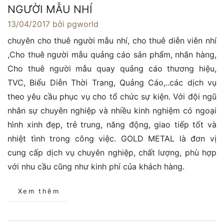
NGƯỜI MẪU NHÍ
13/04/2017
bởi pgworld
chuyên cho thuê người mẫu nhí, cho thuê diễn viên nhí
,Cho thuê người mẫu quảng cáo sản phẩm, nhãn hàng,
Cho thuê người mẫu quay quảng cáo thương hiệu,
TVC, Biểu Diễn Thời Trang, Quảng Cáo,..các dịch vụ
theo yêu cầu phục vụ cho tổ chức sự kiện. Với đội ngũ
nhân sự chuyên nghiệp và nhiều kinh nghiệm có ngoại
hình xinh đẹp, trẻ trung, năng động, giao tiếp tốt và
nhiệt tình trong công việc. GOLD METAL là đơn vị
cung cấp dịch vụ chuyên nghiệp, chất lượng, phù hợp
với nhu cầu cũng như kinh phí của khách hàng.
Xem thêm