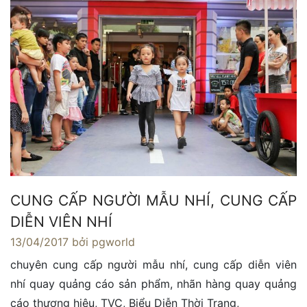
CUNG CẤP NGƯỜI MẪU NHÍ, CUNG CẤP
DIỄN VIÊN NHÍ
13/04/2017
bởi pgworld
chuyên cung cấp người mẫu nhí, cung cấp diễn viên
nhí quay quảng cáo sản phẩm, nhãn hàng quay quảng
cáo thương hiệu, TVC, Biểu Diễn Thời Trang,