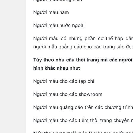
Người mẫu nam
Người mẫu nước ngoài
Người mẫu có những phần cơ thể hấp dẫn 
người mẫu quảng cáo cho các trang sức đeo
Tùy theo nhu cầu thời trang mà các người
hình khác nhau như:
Người mẫu cho các tạp chí
Người mẫu cho các showroom
Người mẫu quảng cáo trên các chương trìn
Người mẫu cho các tiệm thời trang chuyên 