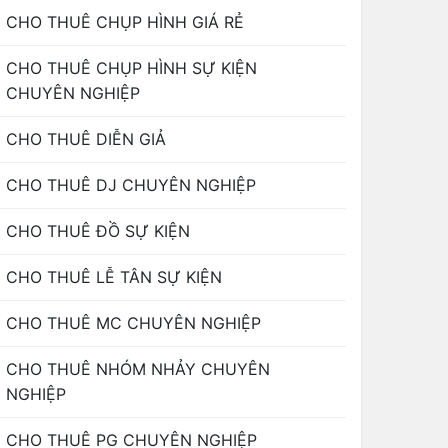
CHO THUÊ CHỤP HÌNH GIÁ RẺ
CHO THUÊ CHỤP HÌNH SỰ KIỆN
CHUYÊN NGHIỆP
CHO THUÊ DIỄN GIẢ
CHO THUÊ DJ CHUYÊN NGHIỆP
CHO THUÊ ĐỒ SỰ KIỆN
CHO THUÊ LỄ TÂN SỰ KIỆN
CHO THUÊ MC CHUYÊN NGHIỆP
CHO THUÊ NHÓM NHẢY CHUYÊN
NGHIỆP
CHO THUÊ PG CHUYÊN NGHIỆP