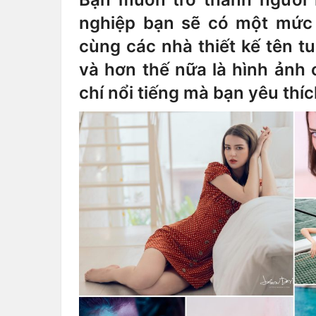
nghiệp bạn sẽ có một mức
cùng các nhà thiết kế tên tu
và hơn thế nữa là hình ảnh 
chí nổi tiếng mà bạn yêu thí