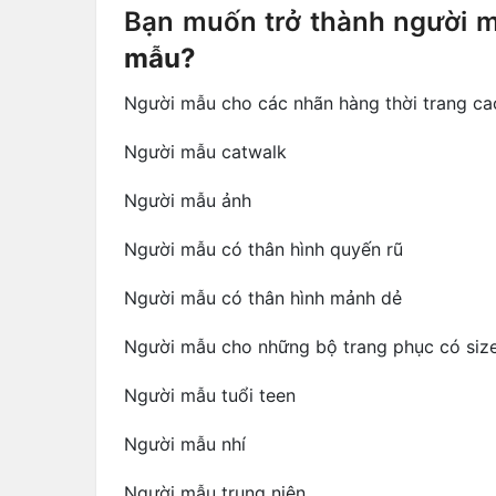
Bạn muốn trở thành người 
mẫu?
Người mẫu cho các nhãn hàng thời trang ca
Người mẫu catwalk
Người mẫu ảnh
Người mẫu có thân hình quyến rũ
Người mẫu có thân hình mảnh dẻ
Người mẫu cho những bộ trang phục có siz
Người mẫu tuổi teen
Người mẫu nhí
Người mẫu trung niên