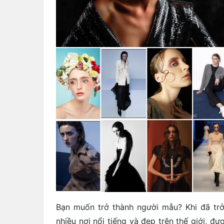
Bạn muốn trở thành người mẫu? Khi đã trở
nhiều nơi nổi tiếng và đẹp trên thế giới, 