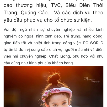
cáo thương hiệu, TVC, Biểu Diễn Thời
Trang, Quảng Cáo… Và các dịch vụ theo
yêu cầu phục vụ cho tổ chức sự kiện.
Với đội ngũ nhân sự chuyên nghiệp và nhiều kinh
nghiệm có ngoại hình xinh đẹp. Trẻ trung, năng động,
giao tiếp tốt và nhiệt tình trong công việc. PG WORLD
tự tin là đơn vị cung cấp dịch vụ người mẫu nhí và diễn
viên nhí chuyên nghiệp. Chất lượng, phù hợp với nhu
cầu cũng như kinh phí của khách hàng.