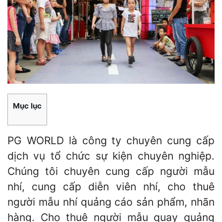
Mục lục
PG WORLD là công ty chuyên cung cấp
dịch vụ tổ chức sự kiện chuyên nghiệp.
Chúng tôi chuyên cung cấp người mẫu
nhí, cung cấp diễn viên nhí, cho thuê
người mẫu nhí quảng cáo sản phẩm, nhãn
hàng. Cho thuê người mẫu quay quảng