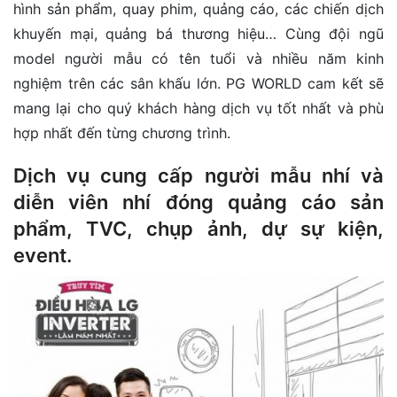
hình sản phẩm, quay phim, quảng cáo, các chiến dịch
khuyến mại, quảng bá thương hiệu… Cùng đội ngũ
model người mẫu có tên tuổi và nhiều năm kinh
nghiệm trên các sân khấu lớn. PG WORLD cam kết sẽ
mang lại cho quý khách hàng dịch vụ tốt nhất và phù
hợp nhất đến từng chương trình.
Dịch vụ cung cấp người mẫu nhí và
diễn viên nhí đóng quảng cáo sản
phẩm, TVC, chụp ảnh, dự sự kiện,
event.