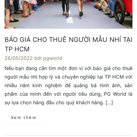
BÁO GIÁ CHO THUÊ NGƯỜI MẪU NHÍ TẠI
TP HCM
26/05/2022
bởi pgworld
Nếu bạn đang cần tìm một đơn vị với báo giá cho thuê
người mẫu nhí hợp lý và chuyên nghiệp tại TP HCM với
nhiều năm kinh nghiệm để quảng bá hình ảnh, sản
phẩm của mình đến với người tiêu dùng, PG World là
sự lựa chọn hàng đầu cho quý khách hàng. […]
Xem thêm