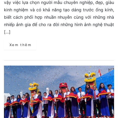
vậy việc lựa chọn người mẫu chuyên nghiệp, đẹp, giàu
kinh nghiệm và có khả năng tạo dáng trước ống kính,
biết cách phối hợp nhuần nhuyễn cùng với những nhà
nhiếp ảnh gia để cho ra đời những hình ảnh nghệ thuật
[…]
Xem thêm