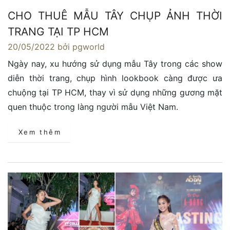
CHO THUÊ MẪU TÂY CHỤP ẢNH THỜI
TRANG TẠI TP HCM
20/05/2022
bởi pgworld
Ngày nay, xu hướng sử dụng mẫu Tây trong các show
diễn thời trang, chụp hình lookbook càng được ưa
chuộng tại TP HCM, thay vì sử dụng những gương mặt
quen thuộc trong làng người mẫu Việt Nam.
Xem thêm