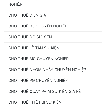
NGHIỆP
CHO THUÊ DIỄN GIẢ
CHO THUÊ DJ CHUYÊN NGHIỆP
CHO THUÊ ĐỒ SỰ KIỆN
CHO THUÊ LỄ TÂN SỰ KIỆN
CHO THUÊ MC CHUYÊN NGHIỆP
CHO THUÊ NHÓM NHẢY CHUYÊN NGHIỆP
CHO THUÊ PG CHUYÊN NGHIỆP
CHO THUÊ QUAY PHIM SỰ KIỆN GIÁ RẺ
CHO THUÊ THIẾT BỊ SỰ KIỆN