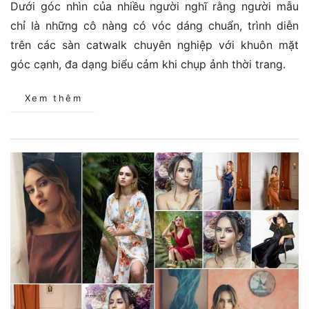
Dưới góc nhìn của nhiều người nghĩ rằng người mẫu
chỉ là những cô nàng có vóc dáng chuẩn, trình diễn
trên các sàn catwalk chuyên nghiệp với khuôn mặt
góc cạnh, đa dạng biểu cảm khi chụp ảnh thời trang.
Xem thêm