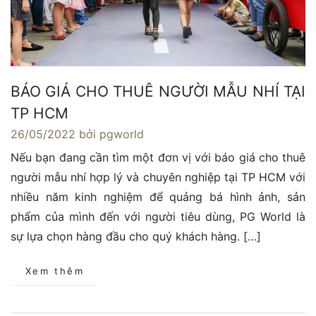
BÁO GIÁ CHO THUÊ NGƯỜI MẪU NHÍ TẠI
TP HCM
26/05/2022
bởi pgworld
Nếu bạn đang cần tìm một đơn vị với báo giá cho thuê
người mẫu nhí hợp lý và chuyên nghiệp tại TP HCM với
nhiều năm kinh nghiệm để quảng bá hình ảnh, sản
phẩm của mình đến với người tiêu dùng, PG World là
sự lựa chọn hàng đầu cho quý khách hàng. […]
Xem thêm