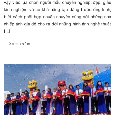
vậy việc lựa chọn người mẫu chuyên nghiệp, đẹp, giàu
kinh nghiệm và có khả năng tạo dáng trước ống kính,
biết cách phối hợp nhuần nhuyễn cùng với những nhà
nhiếp ảnh gia để cho ra đời những hình ảnh nghệ thuật
[…]
Xem thêm