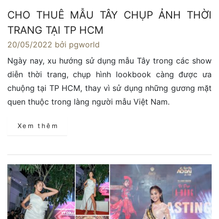
CHO THUÊ MẪU TÂY CHỤP ẢNH THỜI
TRANG TẠI TP HCM
20/05/2022
bởi pgworld
Ngày nay, xu hướng sử dụng mẫu Tây trong các show
diễn thời trang, chụp hình lookbook càng được ưa
chuộng tại TP HCM, thay vì sử dụng những gương mặt
quen thuộc trong làng người mẫu Việt Nam.
Xem thêm