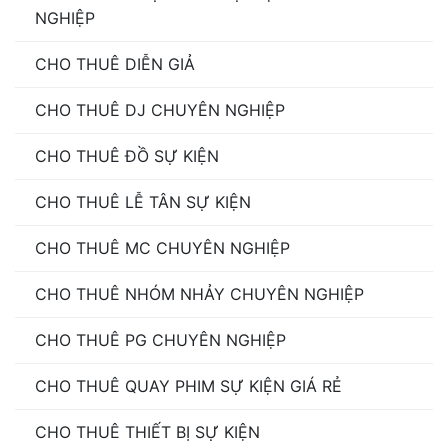
NGHIỆP
CHO THUÊ DIỄN GIẢ
CHO THUÊ DJ CHUYÊN NGHIỆP
CHO THUÊ ĐỒ SỰ KIỆN
CHO THUÊ LỄ TÂN SỰ KIỆN
CHO THUÊ MC CHUYÊN NGHIỆP
CHO THUÊ NHÓM NHẢY CHUYÊN NGHIỆP
CHO THUÊ PG CHUYÊN NGHIỆP
CHO THUÊ QUAY PHIM SỰ KIỆN GIÁ RẺ
CHO THUÊ THIẾT BỊ SỰ KIỆN