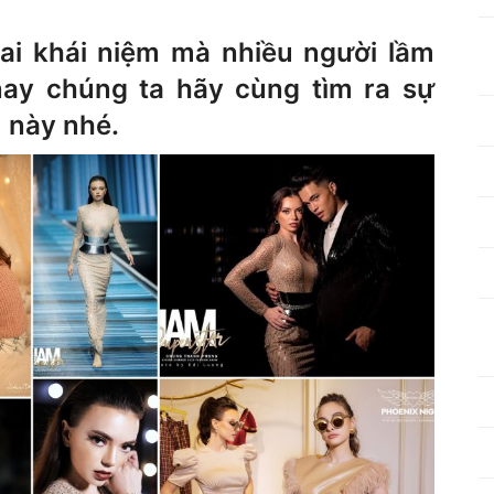
ai khái niệm mà nhiều người lầm
ay chúng ta hãy cùng tìm ra sự
 này nhé.