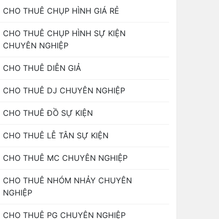
CHO THUÊ CHỤP HÌNH GIÁ RẺ
CHO THUÊ CHỤP HÌNH SỰ KIỆN
CHUYÊN NGHIỆP
CHO THUÊ DIỄN GIẢ
CHO THUÊ DJ CHUYÊN NGHIỆP
CHO THUÊ ĐỒ SỰ KIỆN
CHO THUÊ LỄ TÂN SỰ KIỆN
CHO THUÊ MC CHUYÊN NGHIỆP
CHO THUÊ NHÓM NHẢY CHUYÊN
NGHIỆP
CHO THUÊ PG CHUYÊN NGHIỆP