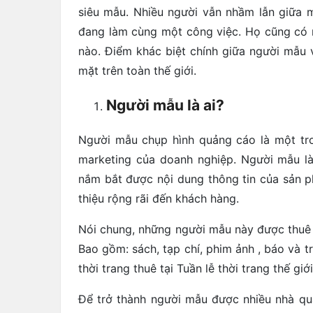
siêu mẫu. Nhiều người vẫn nhầm lẫn giữa 
đang làm cùng một công việc. Họ cũng có 
nào. Điểm khác biệt chính giữa người mẫu
mặt trên toàn thế giới.
Người mẫu là ai?
Người mẫu chụp hình quảng cáo là một tro
marketing của doanh nghiệp. Người mẫu là
nắm bắt được nội dung thông tin của sản p
thiệu rộng rãi đến khách hàng.
Nói chung, những người mẫu này được thuê 
Bao gồm: sách, tạp chí, phim ảnh , báo và 
thời trang thuê tại Tuần lễ thời trang thế giớ
Để trở thành người mẫu được nhiều nhà qu