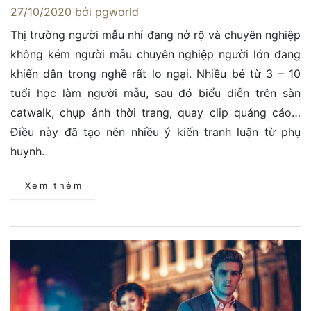
27/10/2020
bởi pgworld
Thị trường người mẫu nhí đang nở rộ và chuyên nghiệp
không kém người mẫu chuyên nghiệp người lớn đang
khiến dân trong nghề rất lo ngại. Nhiều bé từ 3 – 10
tuổi học làm người mẫu, sau đó biểu diễn trên sàn
catwalk, chụp ảnh thời trang, quay clip quảng cáo…
Điều này đã tạo nên nhiều ý kiến tranh luận từ phụ
huynh.
Xem thêm