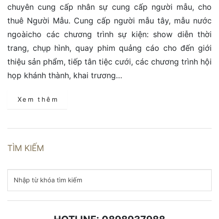
chuyên cung cấp nhân sự cung cấp người mẫu, cho
thuê Người Mẫu. Cung cấp người mẫu tây, mẫu nước
ngoàicho các chương trình sự kiện: show diễn thời
trang, chụp hình, quay phim quảng cáo cho đến giới
thiệu sản phẩm, tiếp tân tiệc cưới, các chương trình hội
họp khánh thành, khai trương…
Xem thêm
TÌM KIẾM