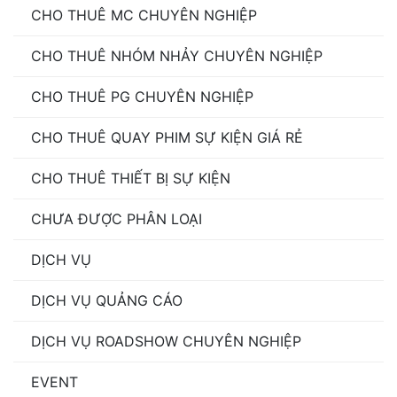
CHO THUÊ MC CHUYÊN NGHIỆP
CHO THUÊ NHÓM NHẢY CHUYÊN NGHIỆP
CHO THUÊ PG CHUYÊN NGHIỆP
CHO THUÊ QUAY PHIM SỰ KIỆN GIÁ RẺ
CHO THUÊ THIẾT BỊ SỰ KIỆN
CHƯA ĐƯỢC PHÂN LOẠI
DỊCH VỤ
DỊCH VỤ QUẢNG CÁO
DỊCH VỤ ROADSHOW CHUYÊN NGHIỆP
EVENT