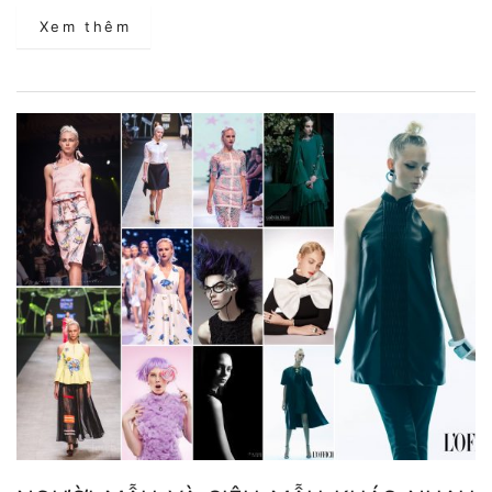
Xem thêm