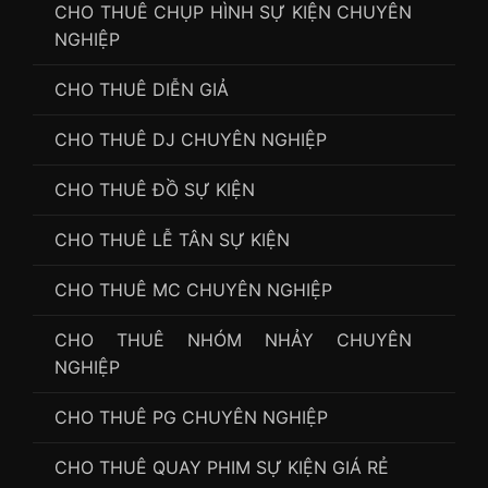
CHO THUÊ CHỤP HÌNH SỰ KIỆN CHUYÊN
NGHIỆP
CHO THUÊ DIỄN GIẢ
CHO THUÊ DJ CHUYÊN NGHIỆP
CHO THUÊ ĐỒ SỰ KIỆN
CHO THUÊ LỄ TÂN SỰ KIỆN
CHO THUÊ MC CHUYÊN NGHIỆP
CHO THUÊ NHÓM NHẢY CHUYÊN
NGHIỆP
CHO THUÊ PG CHUYÊN NGHIỆP
CHO THUÊ QUAY PHIM SỰ KIỆN GIÁ RẺ