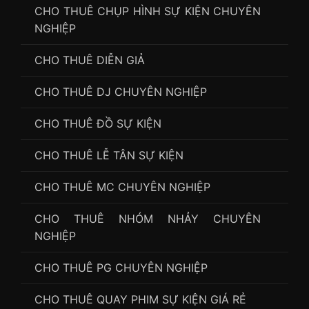
CHO THUÊ CHỤP HÌNH SỰ KIỆN CHUYÊN
NGHIỆP
CHO THUÊ DIỄN GIẢ
CHO THUÊ DJ CHUYÊN NGHIỆP
CHO THUÊ ĐỒ SỰ KIỆN
CHO THUÊ LỄ TÂN SỰ KIỆN
CHO THUÊ MC CHUYÊN NGHIỆP
CHO THUÊ NHÓM NHẢY CHUYÊN
NGHIỆP
CHO THUÊ PG CHUYÊN NGHIỆP
CHO THUÊ QUAY PHIM SỰ KIỆN GIÁ RẺ