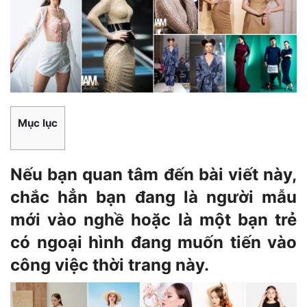
Mục lục
Nếu bạn quan tâm đến bài viết này,
chắc hẳn bạn đang là người mẫu
mới vào nghề hoặc là một bạn trẻ
có ngoại hình đang muốn tiến vào
công việc thời trang này.