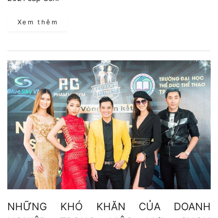
Xem thêm
NHỮNG KHÓ KHĂN CỦA DOANH