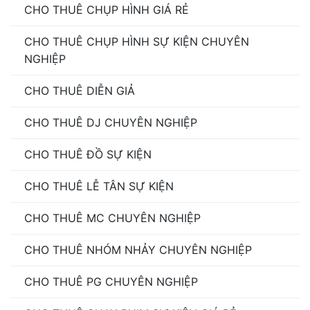
CHO THUÊ CHỤP HÌNH GIÁ RẺ
CHO THUÊ CHỤP HÌNH SỰ KIỆN CHUYÊN
NGHIỆP
CHO THUÊ DIỄN GIẢ
CHO THUÊ DJ CHUYÊN NGHIỆP
CHO THUÊ ĐỒ SỰ KIỆN
CHO THUÊ LỄ TÂN SỰ KIỆN
CHO THUÊ MC CHUYÊN NGHIỆP
CHO THUÊ NHÓM NHẢY CHUYÊN NGHIỆP
CHO THUÊ PG CHUYÊN NGHIỆP