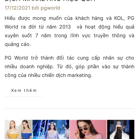
17/12/2021
bởi pgworld
Hiểu được mong muốn của khách hàng và KOL, PG
World ra đời từ năm 2013 và hoạt động hiểu quả
xuyên suốt 7 năm trong lĩnh vực truyền thông và
quảng cáo.
PG World trở thành đối tác cung cấp nhân sự cho
nhiều doanh nghiệp. Từ đó, góp phần vào sự thành
công của nhiều chiến dịch marketing.
Xem thêm