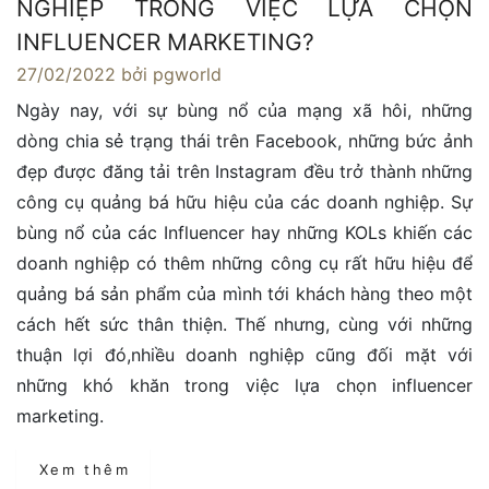
NGHIỆP TRONG VIỆC LỰA CHỌN
INFLUENCER MARKETING?
27/02/2022
bởi pgworld
Ngày nay, với sự bùng nổ của mạng xã hôi, những
dòng chia sẻ trạng thái trên Facebook, những bức ảnh
đẹp được đăng tải trên Instagram đều trở thành những
công cụ quảng bá hữu hiệu của các doanh nghiệp. Sự
bùng nổ của các Influencer hay những KOLs khiến các
doanh nghiệp có thêm những công cụ rất hữu hiệu để
quảng bá sản phẩm của mình tới khách hàng theo một
cách hết sức thân thiện. Thế nhưng, cùng với những
thuận lợi đó,nhiều doanh nghiệp cũng đối mặt với
những khó khăn trong việc lựa chọn influencer
marketing.
Xem thêm