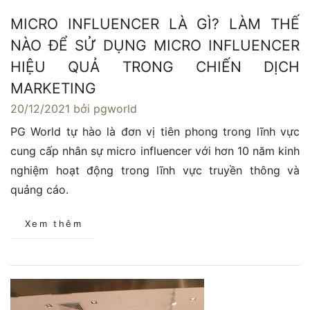
MICRO INFLUENCER LÀ GÌ? LÀM THẾ
NÀO ĐỂ SỬ DỤNG MICRO INFLUENCER
HIỆU QUẢ TRONG CHIẾN DỊCH
MARKETING
20/12/2021
bởi pgworld
PG World tự hào là đơn vị tiên phong trong lĩnh vực
cung cấp nhân sự micro influencer với hơn 10 năm kinh
nghiệm hoạt động trong lĩnh vực truyền thông và
quảng cáo.
Xem thêm