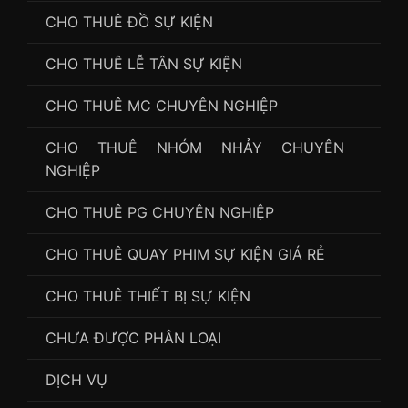
CHO THUÊ ĐỒ SỰ KIỆN
CHO THUÊ LỄ TÂN SỰ KIỆN
CHO THUÊ MC CHUYÊN NGHIỆP
CHO THUÊ NHÓM NHẢY CHUYÊN
NGHIỆP
CHO THUÊ PG CHUYÊN NGHIỆP
CHO THUÊ QUAY PHIM SỰ KIỆN GIÁ RẺ
CHO THUÊ THIẾT BỊ SỰ KIỆN
CHƯA ĐƯỢC PHÂN LOẠI
DỊCH VỤ