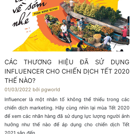
CÁC THƯƠNG HIỆU ĐÃ SỬ DỤNG
INFLUENCER CHO CHIẾN DỊCH TẾT 2020
THẾ NÀO?
01/03/2022
bởi pgworld
Influencer là một nhân tố không thể thiếu trong các
chiến dịch marketing. Hãy cùng nhìn lại mùa Tết 2020
để xem các nhãn hàng đã sử dụng lực lượng người ảnh
hưởng như thế nào để áp dụng cho chiến dịch Tết
2021 sắp đến.