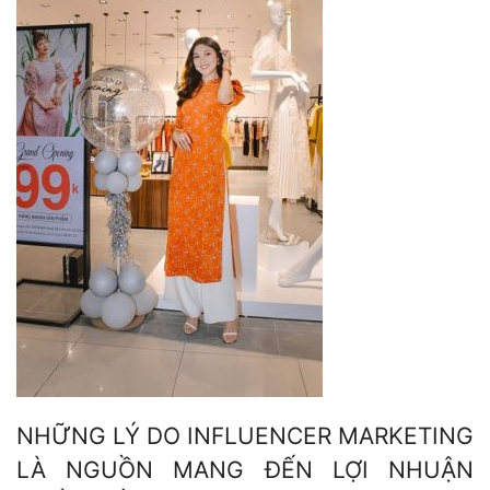
NHỮNG LÝ DO INFLUENCER MARKETING
LÀ NGUỒN MANG ĐẾN LỢI NHUẬN