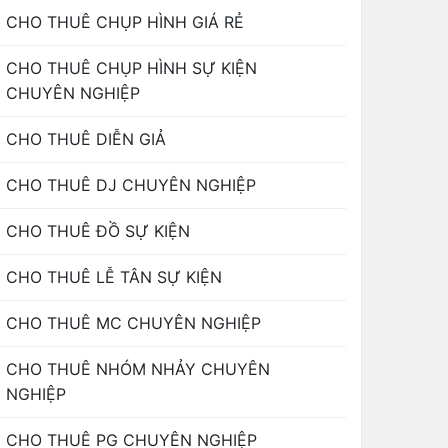
CHO THUÊ CHỤP HÌNH GIÁ RẺ
CHO THUÊ CHỤP HÌNH SỰ KIỆN
CHUYÊN NGHIỆP
CHO THUÊ DIỄN GIẢ
CHO THUÊ DJ CHUYÊN NGHIỆP
CHO THUÊ ĐỒ SỰ KIỆN
CHO THUÊ LỄ TÂN SỰ KIỆN
CHO THUÊ MC CHUYÊN NGHIỆP
CHO THUÊ NHÓM NHẢY CHUYÊN
NGHIỆP
CHO THUÊ PG CHUYÊN NGHIỆP