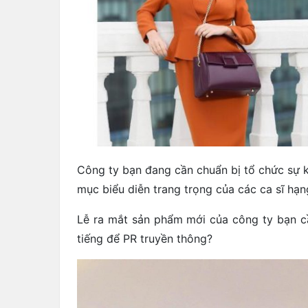
Công ty bạn đang cần chuẩn bị tổ chức sự k
mục biểu diễn trang trọng của các ca sĩ hạn
Lễ ra mắt sản phẩm mới của công ty bạn cầ
tiếng để PR truyền thông?