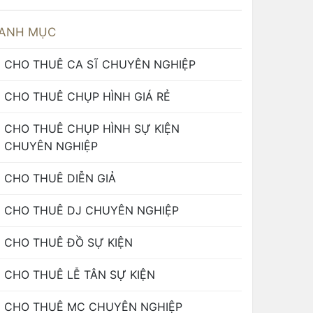
ANH MỤC
CHO THUÊ CA SĨ CHUYÊN NGHIỆP
CHO THUÊ CHỤP HÌNH GIÁ RẺ
CHO THUÊ CHỤP HÌNH SỰ KIỆN
CHUYÊN NGHIỆP
CHO THUÊ DIỄN GIẢ
CHO THUÊ DJ CHUYÊN NGHIỆP
CHO THUÊ ĐỒ SỰ KIỆN
CHO THUÊ LỄ TÂN SỰ KIỆN
CHO THUÊ MC CHUYÊN NGHIỆP