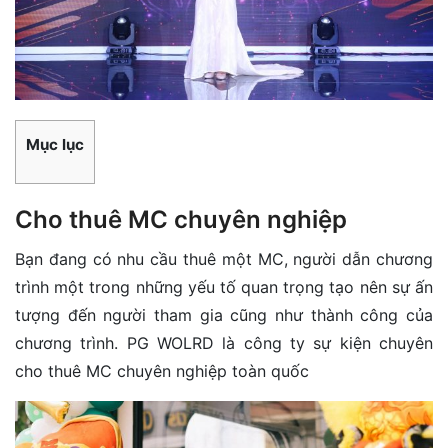
Mục lục
Cho thuê MC chuyên nghiệp
Bạn đang có nhu cầu thuê một MC, người dẫn chương
trình một trong những yếu tố quan trọng tạo nên sự ấn
tượng đến người tham gia cũng như thành công của
chương trình. PG WOLRD là công ty sự kiện chuyên
cho thuê MC chuyên nghiệp toàn quốc