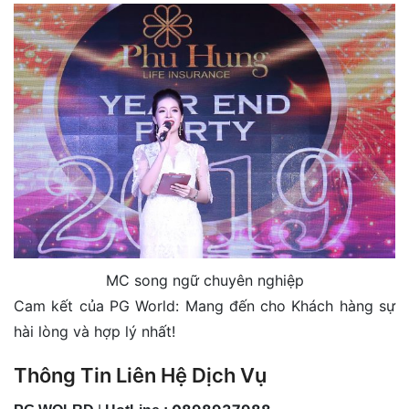
MC song ngữ chuyên nghiệp
Cam kết của PG World: Mang đến cho Khách hàng sự
hài lòng và hợp lý nhất!
Thông Tin Liên Hệ Dịch Vụ