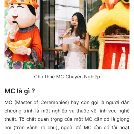
Cho thuê MC Chuyên Nghiệp
MC là gì ?
MC (Master of Ceremonies) hay còn gọi là người dẫn
chương trình là một nghiệp vụ thuộc về lĩnh vực nghệ
thuật. Tố chất quan trọng của một MC cần có là giọng
nói (tròn vành, rõ chữ), ngoài đó MC cần có tài hoạt