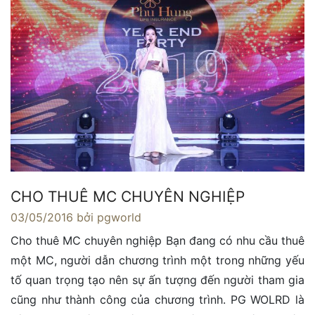
CHO THUÊ MC CHUYÊN NGHIỆP
03/05/2016
bởi pgworld
Cho thuê MC chuyên nghiệp Bạn đang có nhu cầu thuê
một MC, người dẫn chương trình một trong những yếu
tố quan trọng tạo nên sự ấn tượng đến người tham gia
cũng như thành công của chương trình. PG WOLRD là