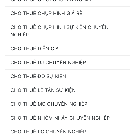
CHO THUÊ CHỤP HÌNH GIÁ RẺ
CHO THUÊ CHỤP HÌNH SỰ KIỆN CHUYÊN
NGHIỆP
CHO THUÊ DIỄN GIẢ
CHO THUÊ DJ CHUYÊN NGHIỆP
CHO THUÊ ĐỒ SỰ KIỆN
CHO THUÊ LỄ TÂN SỰ KIỆN
CHO THUÊ MC CHUYÊN NGHIỆP
CHO THUÊ NHÓM NHẢY CHUYÊN NGHIỆP
CHO THUÊ PG CHUYÊN NGHIỆP