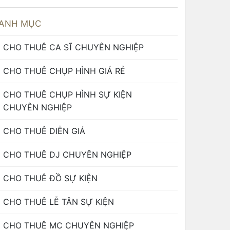
ANH MỤC
CHO THUÊ CA SĨ CHUYÊN NGHIỆP
CHO THUÊ CHỤP HÌNH GIÁ RẺ
CHO THUÊ CHỤP HÌNH SỰ KIỆN
CHUYÊN NGHIỆP
CHO THUÊ DIỄN GIẢ
CHO THUÊ DJ CHUYÊN NGHIỆP
CHO THUÊ ĐỒ SỰ KIỆN
CHO THUÊ LỄ TÂN SỰ KIỆN
CHO THUÊ MC CHUYÊN NGHIỆP