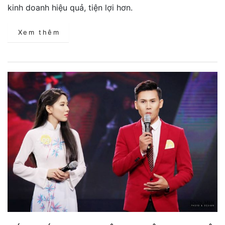
kinh doanh hiệu quả, tiện lợi hơn.
Xem thêm