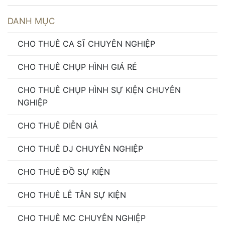
DANH MỤC
CHO THUÊ CA SĨ CHUYÊN NGHIỆP
CHO THUÊ CHỤP HÌNH GIÁ RẺ
CHO THUÊ CHỤP HÌNH SỰ KIỆN CHUYÊN
NGHIỆP
CHO THUÊ DIỄN GIẢ
CHO THUÊ DJ CHUYÊN NGHIỆP
CHO THUÊ ĐỒ SỰ KIỆN
CHO THUÊ LỄ TÂN SỰ KIỆN
CHO THUÊ MC CHUYÊN NGHIỆP