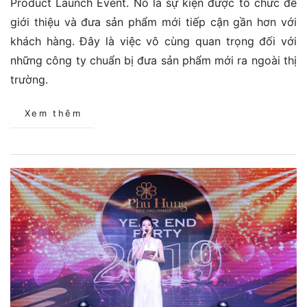
Product Launch Event. Nó là sự kiện được tổ chức để
giới thiệu và đưa sản phẩm mới tiếp cận gần hơn với
khách hàng. Đây là việc vô cùng quan trọng đối với
những công ty chuẩn bị đưa sản phẩm mới ra ngoài thị
trường.
Xem thêm