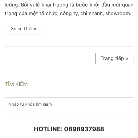
lưỡng. Bởi vì lễ khai trương là bước khởi đầu mới quan
trọng của một tổ chức, công ty, chi nhánh, showroom.
Xem thêm
Trang tiếp »
TÌM KIẾM
HOTLINE: 0898937988