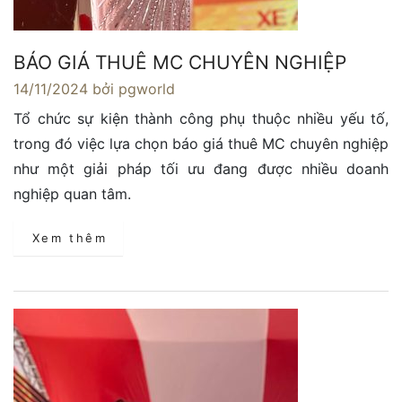
BÁO GIÁ THUÊ MC CHUYÊN NGHIỆP
14/11/2024
bởi pgworld
Tổ chức sự kiện thành công phụ thuộc nhiều yếu tố,
trong đó việc lựa chọn báo giá thuê MC chuyên nghiệp
như một giải pháp tối ưu đang được nhiều doanh
nghiệp quan tâm.
Xem thêm