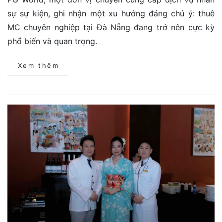
sự sự kiện, ghi nhận một xu hướng đáng chú ý: thuê
MC chuyên nghiệp tại Đà Nẵng đang trở nên cực kỳ
phổ biến và quan trọng.
Xem thêm