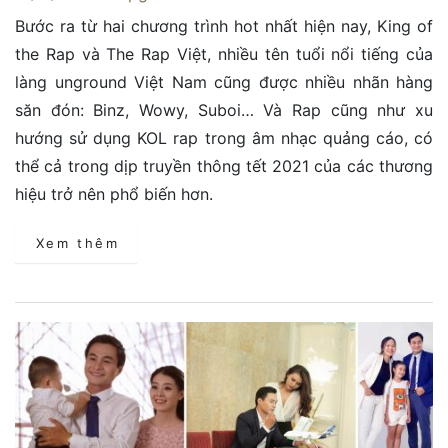
Bước ra từ hai chương trình hot nhất hiện nay, King of
the Rap và The Rap Việt, nhiều tên tuổi nổi tiếng của
làng unground Việt Nam cũng được nhiều nhãn hàng
săn đón: Binz, Wowy, Suboi… Và Rap cũng như xu
hướng sử dụng KOL rap trong âm nhạc quảng cáo, có
thể cả trong dịp truyền thông tết 2021 của các thương
hiệu trở nên phổ biến hơn.
Xem thêm