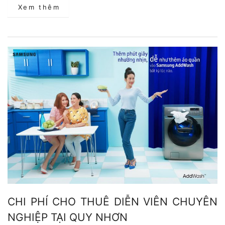
Xem thêm
CHI PHÍ CHO THUÊ DIỄN VIÊN CHUYÊN
NGHIỆP TẠI QUY NHƠN