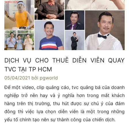
DỊCH VỤ CHO THUÊ DIỄN VIÊN QUAY
TVC TẠI TP HCM
05/04/2021
bởi pgworld
Để một video, clip quảng cáo, tvc quảng bá của doanh
nghiệp trở nên hay và ý nghĩa hơn trong mắt khách
hàng trên thị trường, thu hút được sự chú ý của đám
đông thì việc lựa chọn diễn viên là một trong những
yếu tố chính tạo nên sự thành công của chiến dịch.