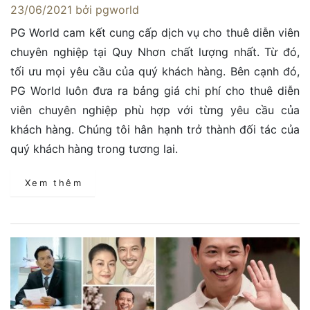
23/06/2021
bởi pgworld
PG World cam kết cung cấp dịch vụ cho thuê diễn viên
chuyên nghiệp tại Quy Nhơn chất lượng nhất. Từ đó,
tối ưu mọi yêu cầu của quý khách hàng. Bên cạnh đó,
PG World luôn đưa ra bảng giá chi phí cho thuê diễn
viên chuyên nghiệp phù hợp với từng yêu cầu của
khách hàng. Chúng tôi hân hạnh trở thành đối tác của
quý khách hàng trong tương lai.
Xem thêm