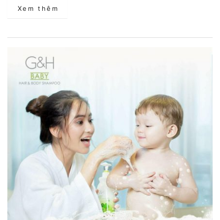
Xem thêm