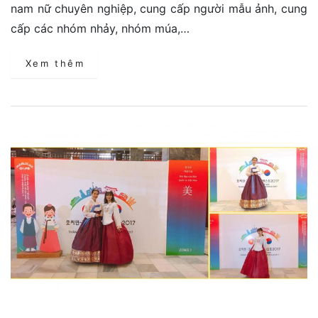
nam nữ chuyên nghiệp, cung cấp người mẫu ảnh, cung
cấp các nhóm nhảy, nhóm múa,…
Xem thêm