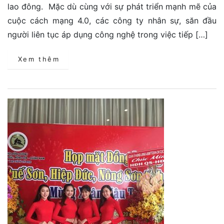
lao đông. Mặc dù cùng với sự phát triển mạnh mẽ của
cuộc cách mạng 4.0, các công ty nhân sự, săn đầu
người liên tục áp dụng công nghệ trong việc tiếp […]
Xem thêm