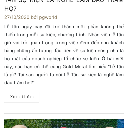
HỌ?
27/10/2020
bởi pgworld
Lễ tân ngày nay đã trở thành một phần không thể
thiếu trong mỗi sự kiện, chương trình. Nhân viên lễ tân
giữ vai trò quan trọng trong việc đem đến cho khách
hàng những ấn tượng đầu tiên về sự kiện cũng như là
bộ mặt của doanh nghiệp tổ chức sự kiên. Ở bài viết
này, các bạn có thể cùng Gold Metal tìm hiểu “Lễ tân
là gì? Tại sao người ta nói Lễ Tân sự kiện là nghề làm
dâu trăm họ?”
Xem thêm