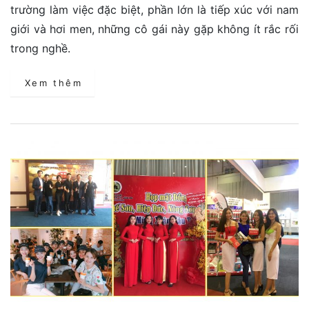
trường làm việc đặc biệt, phần lớn là tiếp xúc với nam
giới và hơi men, những cô gái này gặp không ít rắc rối
trong nghề.
Xem thêm