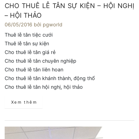
CHO THUÊ LỄ TÂN SỰ KIỆN – HỘI NGHỊ
– HỘI THẢO
06/05/2016
bởi pgworld
Thuê lễ tân tiệc cưới
Thuê lễ tân sự kiện
Cho thuê lễ tân giá rẻ
Cho thuê lễ tân chuyên nghiệp
Cho thuê lễ tân liên hoan
Cho thuê lễ tân khánh thành, động thổ
Cho thuê lễ tân hội nghị, hội thảo
Xem thêm