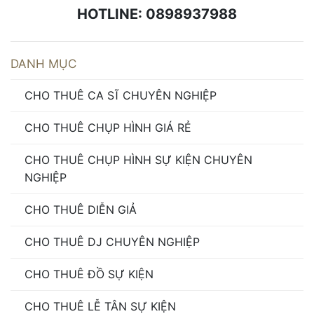
HOTLINE: 0898937988
DANH MỤC
CHO THUÊ CA SĨ CHUYÊN NGHIỆP
CHO THUÊ CHỤP HÌNH GIÁ RẺ
CHO THUÊ CHỤP HÌNH SỰ KIỆN CHUYÊN
NGHIỆP
CHO THUÊ DIỄN GIẢ
CHO THUÊ DJ CHUYÊN NGHIỆP
CHO THUÊ ĐỒ SỰ KIỆN
CHO THUÊ LỄ TÂN SỰ KIỆN