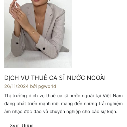
DỊCH VỤ THUÊ CA SĨ NƯỚC NGOÀI
26/11/2024
bởi pgworld
Thị trường dịch vụ thuê ca sĩ nước ngoài tại Việt Nam
đang phát triển mạnh mẽ, mang đến những trải nghiệm
âm nhạc độc đáo và chuyên nghiệp cho các sự kiện.
Xem thêm