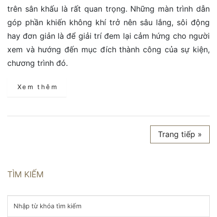
trên sân khấu là rất quan trọng. Những màn trình dẫn
góp phần khiến không khí trở nên sâu lắng, sôi động
hay đơn giản là để giải trí đem lại cảm hứng cho người
xem và hướng đến mục đích thành công của sự kiện,
chương trình đó.
Xem thêm
Trang tiếp »
TÌM KIẾM