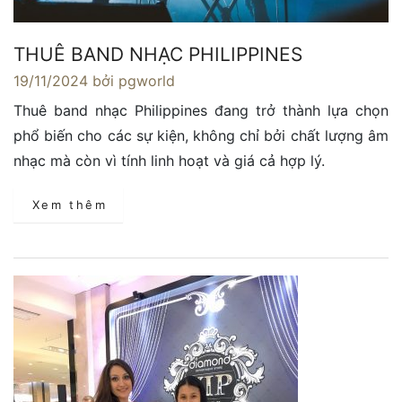
THUÊ BAND NHẠC PHILIPPINES
19/11/2024
bởi pgworld
Thuê band nhạc Philippines đang trở thành lựa chọn
phổ biến cho các sự kiện, không chỉ bởi chất lượng âm
nhạc mà còn vì tính linh hoạt và giá cả hợp lý.
Xem thêm