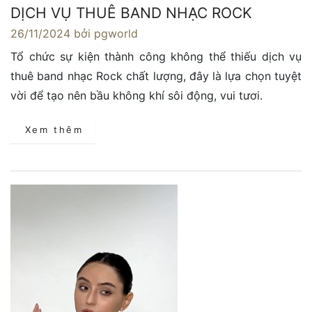
DỊCH VỤ THUÊ BAND NHẠC ROCK
26/11/2024
bởi pgworld
Tổ chức sự kiện thành công không thể thiếu dịch vụ
thuê band nhạc Rock chất lượng, đây là lựa chọn tuyệt
vời để tạo nên bầu không khí sôi động, vui tươi.
Xem thêm