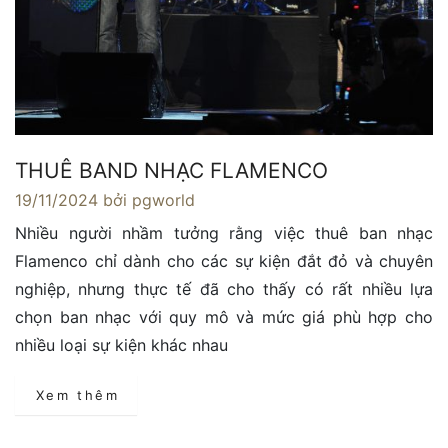
THUÊ BAND NHẠC FLAMENCO
19/11/2024
bởi pgworld
Nhiều người nhầm tưởng rằng việc thuê ban nhạc
Flamenco chỉ dành cho các sự kiện đắt đỏ và chuyên
nghiệp, nhưng thực tế đã cho thấy có rất nhiều lựa
chọn ban nhạc với quy mô và mức giá phù hợp cho
nhiều loại sự kiện khác nhau
Xem thêm