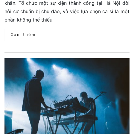
khăn. Tổ chức một sự kiện thành công tại Hà Nội đòi
hỏi sự chuẩn bị chu đáo, và việc lựa chọn ca sĩ là một
phần không thể thiếu.
Xem thêm