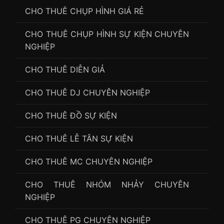
CHO THUÊ CHỤP HÌNH GIÁ RẺ
CHO THUÊ CHỤP HÌNH SỰ KIỆN CHUYÊN
NGHIỆP
CHO THUÊ DIỄN GIẢ
CHO THUÊ DJ CHUYÊN NGHIỆP
CHO THUÊ ĐỒ SỰ KIỆN
CHO THUÊ LỄ TÂN SỰ KIỆN
CHO THUÊ MC CHUYÊN NGHIỆP
CHO THUÊ NHÓM NHẢY CHUYÊN
NGHIỆP
CHO THUÊ PG CHUYÊN NGHIỆP