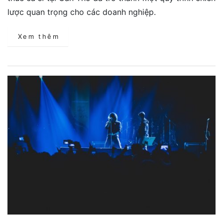
lược quan trọng cho các doanh nghiệp.
Xem thêm