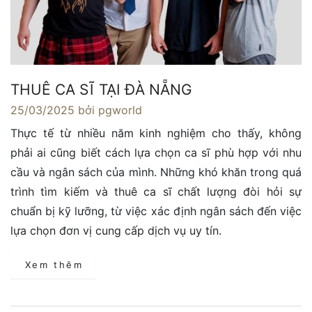
THUÊ CA SĨ TẠI ĐÀ NẴNG
25/03/2025
bởi pgworld
Thực tế từ nhiều năm kinh nghiệm cho thấy, không
phải ai cũng biết cách lựa chọn ca sĩ phù hợp với nhu
cầu và ngân sách của mình. Những khó khăn trong quá
trình tìm kiếm và thuê ca sĩ chất lượng đòi hỏi sự
chuẩn bị kỹ lưỡng, từ việc xác định ngân sách đến việc
lựa chọn đơn vị cung cấp dịch vụ uy tín.
Xem thêm