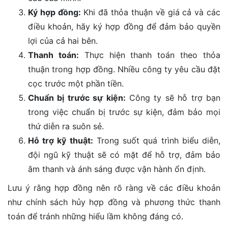
Ký hợp đồng:
Khi đã thỏa thuận về giá cả và các
điều khoản, hãy ký hợp đồng để đảm bảo quyền
lợi của cả hai bên.
Thanh toán:
Thực hiện thanh toán theo thỏa
thuận trong hợp đồng. Nhiều công ty yêu cầu đặt
cọc trước một phần tiền.
Chuẩn bị trước sự kiện:
Công ty sẽ hỗ trợ bạn
trong việc chuẩn bị trước sự kiện, đảm bảo mọi
thứ diễn ra suôn sẻ.
Hỗ trợ kỹ thuật:
Trong suốt quá trình biểu diễn,
đội ngũ kỹ thuật sẽ có mặt để hỗ trợ, đảm bảo
âm thanh và ánh sáng được vận hành ổn định.
Lưu ý rằng hợp đồng nên rõ ràng về các điều khoản
như chính sách hủy hợp đồng và phương thức thanh
toán để tránh những hiểu lầm không đáng có.