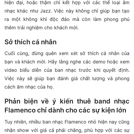
hiện đại, hoặc thậm chí kết hợp với các thể loại âm
nhạc khác như Jazz. Việc này không chỉ giúp bạn tạo
ra một không khí độc đáo mà còn làm phong phú
thêm trải nghiệm cho khách mời.
Sở thích cá nhân
Cuối cùng, đừng quên xem xét sở thích cá nhân của
bạn và khách mời. Hãy lắng nghe các demo hoặc xem
video biểu diễn của ban nhạc trước khi quyết định.
Việc này sẽ giúp bạn đánh giá chất lượng và phong
cách âm nhạc của họ.
Phản biện về ý kiến thuê band nhạc
Flamenco chỉ dành cho các sự kiện lớn
Tuy nhiên, nhiều ban nhạc Flamenco nhỏ hiện nay cũng
nhận show với giá cả phải chăng, phù hợp với các sự