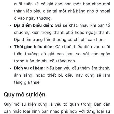
cuối tuần sẽ có giá cao hơn một ban nhạc mới
thành lập biểu diễn tại một nhà hàng nhỏ ở ngoại
ô vào ngày thường.
Địa điểm biểu diễn:
Giá sẽ khác nhau khi bạn tổ
chức sự kiện trong thành phố hoặc ngoại thành.
Địa điểm trung tâm thường có chi phí cao hơn.
Thời gian biểu diễn:
Các buổi biểu diễn vào cuối
tuần thường có giá cao hơn so với các ngày
trong tuần do nhu cầu tăng cao.
Dịch vụ đi kèm:
Nếu bạn yêu cầu thêm âm thanh,
ánh sáng, hoặc thiết bị, điều này cũng sẽ làm
tăng giá thuê.
Quy mô sự kiện
Quy mô sự kiện cũng là yếu tố quan trọng. Bạn cần
cân nhắc loại hình ban nhạc phù hợp với từng loại sự