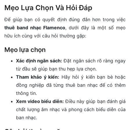
Mẹo Lựa Chọn Và Hỏi Đáp
Để giúp bạn có quyết định đúng đắn hơn trong việc
thuê band nhạc Flamenco
, dưới đây là một số mẹo
hữu ích cùng với câu hỏi thường gặp:
Mẹo lựa chọn
Xác định ngân sách:
Đặt ngân sách rõ ràng ngay
từ đầu sẽ giúp bạn thu hẹp lựa chọn.
Tham khảo ý kiến:
Hãy hỏi ý kiến bạn bè hoặc
đồng nghiệp đã từng thuê ban nhạc để có thêm
thông tin.
Xem video biểu diễn:
Điều này giúp bạn đánh giá
chất lượng âm nhạc và phong cách biểu diễn của
ban nhạc.