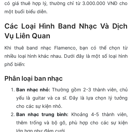
có giá thuê hợp lý, thường chỉ từ 3.000.000 VNĐ cho
một buổi biểu diễn.
Các Loại Hình Band Nhạc Và Dịch
Vụ Liên Quan
Khi thuê band nhạc Flamenco, bạn có thể chọn từ
nhiều loại hình khác nhau. Dưới đây là một số loại hình
phổ biến:
Phân loại ban nhạc
Ban nhạc nhỏ:
Thường gồm 2-3 thành viên, chủ
yếu là guitar và ca sĩ. Đây là lựa chọn lý tưởng
cho các sự kiện nhỏ.
Ban nhạc trung bình:
Khoảng 4-5 thành viên,
thêm trống và bộ gõ, phù hợp cho các sự kiện
lớn hơn như đám cưới.