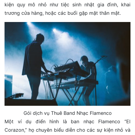
kiện quy mô nhỏ như tiệc sinh nhật gia đình, khai
trương cửa hàng, hoặc các buổi gặp mặt thân mật.
Gói dịch vụ Thuê Band Nhạc Flamenco
Một ví dụ điển hình là ban nhạc Flamenco “El
Corazon,” họ chuyên biểu diễn cho các sự kiện nhỏ và