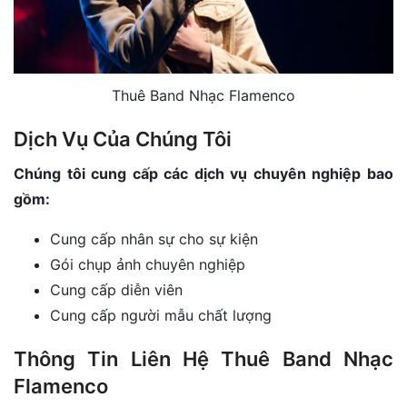
Thuê Band Nhạc Flamenco
Dịch Vụ Của Chúng Tôi
Chúng tôi cung cấp các dịch vụ chuyên nghiệp bao
gồm:
Cung cấp nhân sự cho sự kiện
Gói chụp ảnh chuyên nghiệp
Cung cấp diễn viên
Cung cấp người mẫu chất lượng
Thông Tin Liên Hệ Thuê Band Nhạc
Flamenco