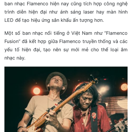
ban nhạc Flamenco hiện nay cũng tích hợp công nghệ
trình diễn hiện đại như ánh sáng laser hay màn hình
LED để tạo hiệu ứng sân khấu ấn tượng hơn.
Một số ban nhạc nổi tiếng ở Việt Nam như “Flamenco
Fusion” đã kết hợp giữa Flamenco truyền thống và các
yếu tố hiện đại, tạo nên sự mới mẻ cho thể loại âm
nhạc này.