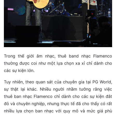
Trong thế giới âm nhạc, thuê band nhạc Flamenco
thường được coi như một lựa chọn xa xỉ chỉ dành cho
các sự kiện lớn.
Tuy nhiên, theo quan sát của chuyên gia tại PG World,
sự thật lại khác. Nhiều người nhầm tưởng rằng việc
thuê ban nhạc Flamenco chỉ dành cho các sự kiện đắt
đỏ và chuyên nghiệp, nhưng thực tế đã cho thấy có rất
nhiều lựa chọn ban nhạc với quy mô và mức giá phù