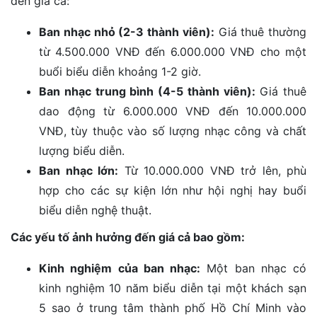
đến giá cả:
Ban nhạc nhỏ (2-3 thành viên):
Giá thuê thường
từ 4.500.000 VNĐ đến 6.000.000 VNĐ cho một
buổi biểu diễn khoảng 1-2 giờ.
Ban nhạc trung bình (4-5 thành viên):
Giá thuê
dao động từ 6.000.000 VNĐ đến 10.000.000
VNĐ, tùy thuộc vào số lượng nhạc công và chất
lượng biểu diễn.
Ban nhạc lớn:
Từ 10.000.000 VNĐ trở lên, phù
hợp cho các sự kiện lớn như hội nghị hay buổi
biểu diễn nghệ thuật.
Các yếu tố ảnh hưởng đến giá cả bao gồm:
Kinh nghiệm của ban nhạc:
Một ban nhạc có
kinh nghiệm 10 năm biểu diễn tại một khách sạn
5 sao ở trung tâm thành phố Hồ Chí Minh vào