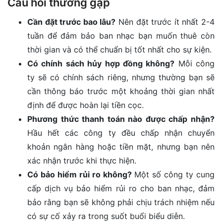
Câu hỏi thường gặp
Cần đặt trước bao lâu?
Nên đặt trước ít nhất 2-4
tuần để đảm bảo ban nhạc bạn muốn thuê còn
thời gian và có thể chuẩn bị tốt nhất cho sự kiện.
Có chính sách hủy hợp đồng không?
Mỗi công
ty sẽ có chính sách riêng, nhưng thường bạn sẽ
cần thông báo trước một khoảng thời gian nhất
định để được hoàn lại tiền cọc.
Phương thức thanh toán nào được chấp nhận?
Hầu hết các công ty đều chấp nhận chuyển
khoản ngân hàng hoặc tiền mặt, nhưng bạn nên
xác nhận trước khi thực hiện.
Có bảo hiểm rủi ro không?
Một số công ty cung
cấp dịch vụ bảo hiểm rủi ro cho ban nhạc, đảm
bảo rằng bạn sẽ không phải chịu trách nhiệm nếu
có sự cố xảy ra trong suốt buổi biểu diễn.