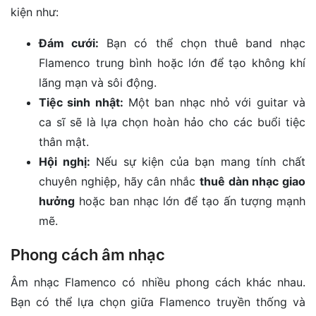
kiện như:
Đám cưới:
Bạn có thể chọn thuê band nhạc
Flamenco trung bình hoặc lớn để tạo không khí
lãng mạn và sôi động.
Tiệc sinh nhật:
Một ban nhạc nhỏ với guitar và
ca sĩ sẽ là lựa chọn hoàn hảo cho các buổi tiệc
thân mật.
Hội nghị:
Nếu sự kiện của bạn mang tính chất
chuyên nghiệp, hãy cân nhắc
thuê dàn nhạc giao
hưởng
hoặc ban nhạc lớn để tạo ấn tượng mạnh
mẽ.
Phong cách âm nhạc
Âm nhạc Flamenco có nhiều phong cách khác nhau.
Bạn có thể lựa chọn giữa Flamenco truyền thống và