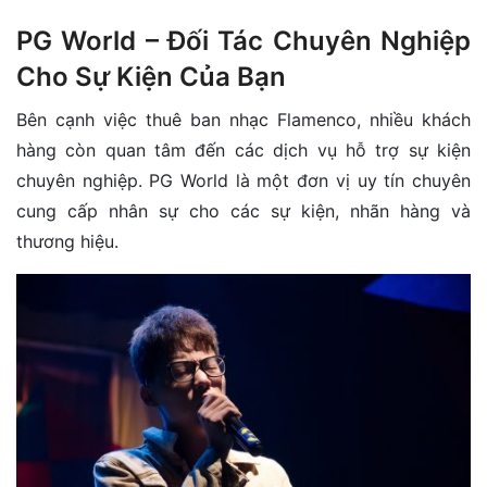
PG World – Đối Tác Chuyên Nghiệp
Cho Sự Kiện Của Bạn
Bên cạnh việc thuê ban nhạc Flamenco, nhiều khách
hàng còn quan tâm đến các dịch vụ hỗ trợ sự kiện
chuyên nghiệp. PG World là một đơn vị uy tín chuyên
cung cấp nhân sự cho các sự kiện, nhãn hàng và
thương hiệu.