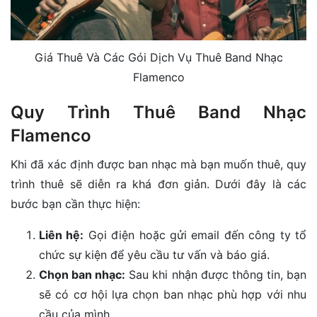
Giá Thuê Và Các Gói Dịch Vụ Thuê Band Nhạc
Flamenco
Quy Trình Thuê Band Nhạc
Flamenco
Khi đã xác định được ban nhạc mà bạn muốn thuê, quy
trình thuê sẽ diễn ra khá đơn giản. Dưới đây là các
bước bạn cần thực hiện:
Liên hệ:
Gọi điện hoặc gửi email đến công ty tổ
chức sự kiện để yêu cầu tư vấn và báo giá.
Chọn ban nhạc:
Sau khi nhận được thông tin, bạn
sẽ có cơ hội lựa chọn ban nhạc phù hợp với nhu
cầu của mình.