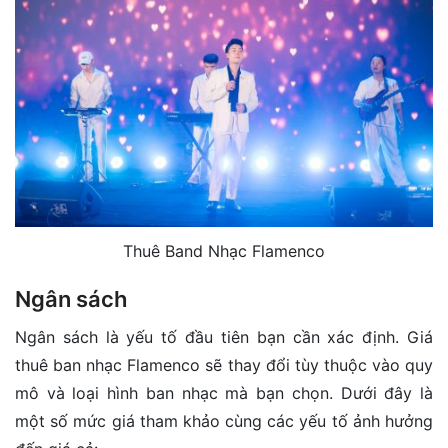
Thuê Band Nhạc Flamenco
Ngân sách
Ngân sách là yếu tố đầu tiên bạn cần xác định. Giá
thuê ban nhạc Flamenco sẽ thay đổi tùy thuộc vào quy
mô và loại hình ban nhạc mà bạn chọn. Dưới đây là
một số mức giá tham khảo cùng các yếu tố ảnh hưởng