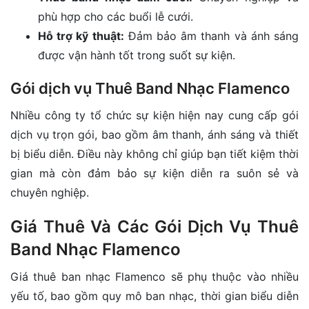
phù hợp cho các buổi lễ cưới.
Hỗ trợ kỹ thuật:
Đảm bảo âm thanh và ánh sáng
được vận hành tốt trong suốt sự kiện.
Gói dịch vụ Thuê Band Nhạc Flamenco
Nhiều công ty tổ chức sự kiện hiện nay cung cấp gói
dịch vụ trọn gói, bao gồm âm thanh, ánh sáng và thiết
bị biểu diễn. Điều này không chỉ giúp bạn tiết kiệm thời
gian mà còn đảm bảo sự kiện diễn ra suôn sẻ và
chuyên nghiệp.
Giá Thuê Và Các Gói Dịch Vụ Thuê
Band Nhạc Flamenco
Giá thuê ban nhạc Flamenco sẽ phụ thuộc vào nhiều
yếu tố, bao gồm quy mô ban nhạc, thời gian biểu diễn