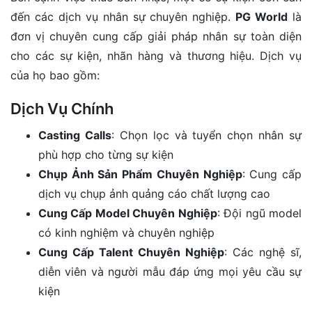
đến các dịch vụ nhân sự chuyên nghiệp.
PG World
là
đơn vị chuyên cung cấp giải pháp nhân sự toàn diện
cho các sự kiện, nhãn hàng và thương hiệu. Dịch vụ
của họ bao gồm:
Dịch Vụ Chính
Casting Calls
: Chọn lọc và tuyển chọn nhân sự
phù hợp cho từng sự kiện
Chụp Ảnh Sản Phẩm Chuyên Nghiệp
: Cung cấp
dịch vụ chụp ảnh quảng cáo chất lượng cao
Cung Cấp Model Chuyên Nghiệp
: Đội ngũ model
có kinh nghiệm và chuyên nghiệp
Cung Cấp Talent Chuyên Nghiệp
: Các nghệ sĩ,
diễn viên và người mẫu đáp ứng mọi yêu cầu sự
kiện