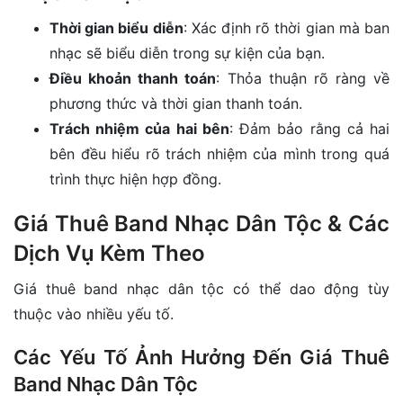
Thời gian biểu diễn
: Xác định rõ thời gian mà ban
nhạc sẽ biểu diễn trong sự kiện của bạn.
Điều khoản thanh toán
: Thỏa thuận rõ ràng về
phương thức và thời gian thanh toán.
Trách nhiệm của hai bên
: Đảm bảo rằng cả hai
bên đều hiểu rõ trách nhiệm của mình trong quá
trình thực hiện hợp đồng.
Giá Thuê Band Nhạc Dân Tộc & Các
Dịch Vụ Kèm Theo
Giá thuê band nhạc dân tộc có thể dao động tùy
thuộc vào nhiều yếu tố.
Các Yếu Tố Ảnh Hưởng Đến Giá Thuê
Band Nhạc Dân Tộc