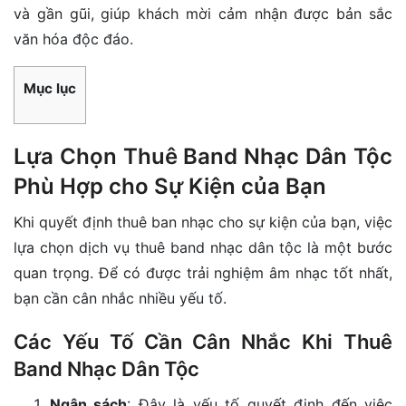
và gần gũi, giúp khách mời cảm nhận được bản sắc
văn hóa độc đáo.
Mục lục
Lựa Chọn Thuê Band Nhạc Dân Tộc
Phù Hợp cho Sự Kiện của Bạn
Khi quyết định thuê ban nhạc cho sự kiện của bạn, việc
lựa chọn dịch vụ thuê band nhạc dân tộc là một bước
quan trọng. Để có được trải nghiệm âm nhạc tốt nhất,
bạn cần cân nhắc nhiều yếu tố.
Các Yếu Tố Cần Cân Nhắc Khi Thuê
Band Nhạc Dân Tộc
Ngân sách
: Đây là yếu tố quyết định đến việc