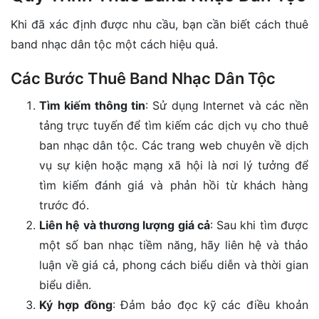
Khi đã xác định được nhu cầu, bạn cần biết cách thuê
band nhạc dân tộc một cách hiệu quả.
Các Bước Thuê Band Nhạc Dân Tộc
Tìm kiếm thông tin
: Sử dụng Internet và các nền
tảng trực tuyến để tìm kiếm các dịch vụ cho thuê
ban nhạc dân tộc. Các trang web chuyên về dịch
vụ sự kiện hoặc mạng xã hội là nơi lý tưởng để
tìm kiếm đánh giá và phản hồi từ khách hàng
trước đó.
Liên hệ và thương lượng giá cả
: Sau khi tìm được
một số ban nhạc tiềm năng, hãy liên hệ và thảo
luận về giá cả, phong cách biểu diễn và thời gian
biểu diễn.
Ký hợp đồng
: Đảm bảo đọc kỹ các điều khoản