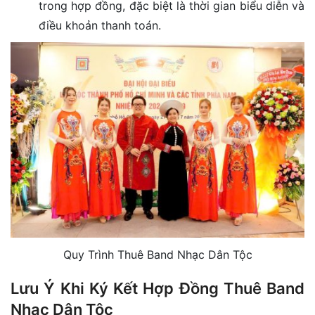
trong hợp đồng, đặc biệt là thời gian biểu diễn và
điều khoản thanh toán.
Quy Trình Thuê Band Nhạc Dân Tộc
Lưu Ý Khi Ký Kết Hợp Đồng Thuê Band
Nhạc Dân Tộc