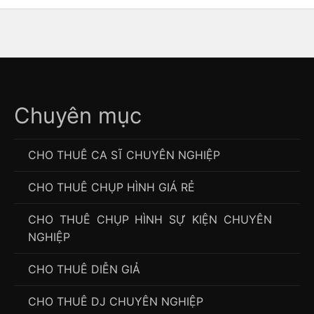
Chuyên mục
CHO THUÊ CA SĨ CHUYÊN NGHIỆP
CHO THUÊ CHỤP HÌNH GIÁ RẺ
CHO THUÊ CHỤP HÌNH SỰ KIỆN CHUYÊN
NGHIỆP
CHO THUÊ DIỄN GIẢ
CHO THUÊ DJ CHUYÊN NGHIỆP