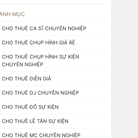
ANH MỤC
CHO THUÊ CA SĨ CHUYÊN NGHIỆP
CHO THUÊ CHỤP HÌNH GIÁ RẺ
CHO THUÊ CHỤP HÌNH SỰ KIỆN
CHUYÊN NGHIỆP
CHO THUÊ DIỄN GIẢ
CHO THUÊ DJ CHUYÊN NGHIỆP
CHO THUÊ ĐỒ SỰ KIỆN
CHO THUÊ LỄ TÂN SỰ KIỆN
CHO THUÊ MC CHUYÊN NGHIỆP