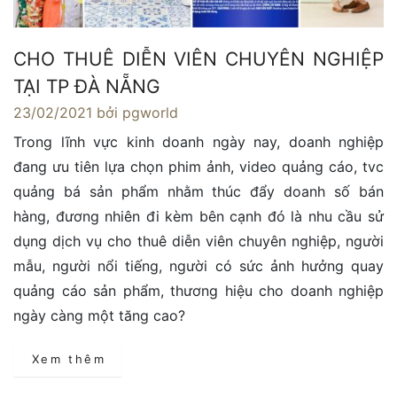
CHO THUÊ DIỄN VIÊN CHUYÊN NGHIỆP
TẠI TP ĐÀ NẴNG
23/02/2021
bởi pgworld
Trong lĩnh vực kinh doanh ngày nay, doanh nghiệp
đang ưu tiên lựa chọn phim ảnh, video quảng cáo, tvc
quảng bá sản phẩm nhằm thúc đẩy doanh số bán
hàng, đương nhiên đi kèm bên cạnh đó là nhu cầu sử
dụng dịch vụ cho thuê diễn viên chuyên nghiệp, người
mẫu, người nổi tiếng, người có sức ảnh hưởng quay
quảng cáo sản phẩm, thương hiệu cho doanh nghiệp
ngày càng một tăng cao?
Xem thêm