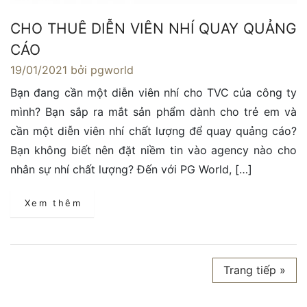
CHO THUÊ DIỄN VIÊN NHÍ QUAY QUẢNG
CÁO
19/01/2021
bởi pgworld
Bạn đang cần một diễn viên nhí cho TVC của công ty
mình? Bạn sắp ra mắt sản phẩm dành cho trẻ em và
cần một diễn viên nhí chất lượng để quay quảng cáo?
Bạn không biết nên đặt niềm tin vào agency nào cho
nhân sự nhí chất lượng? Đến với PG World, […]
Xem thêm
Trang tiếp »