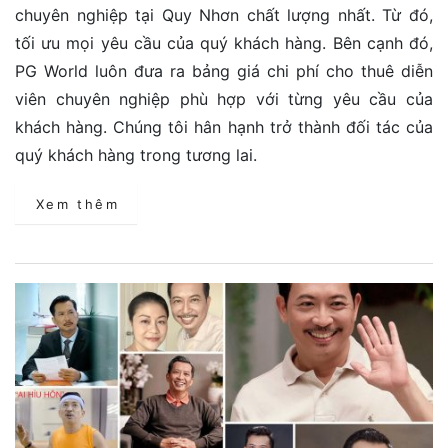
chuyên nghiệp tại Quy Nhơn chất lượng nhất. Từ đó,
tối ưu mọi yêu cầu của quý khách hàng. Bên cạnh đó,
PG World luôn đưa ra bảng giá chi phí cho thuê diễn
viên chuyên nghiệp phù hợp với từng yêu cầu của
khách hàng. Chúng tôi hân hạnh trở thành đối tác của
quý khách hàng trong tương lai.
Xem thêm