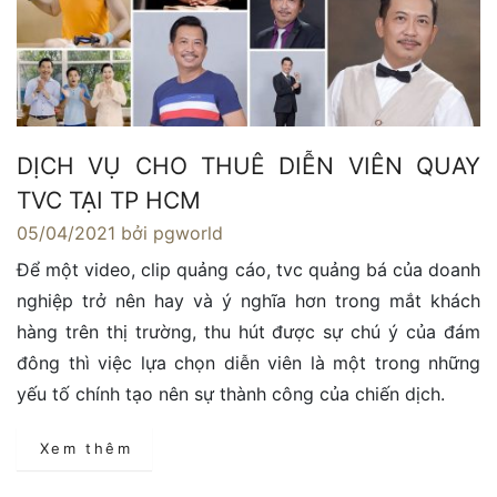
DỊCH VỤ CHO THUÊ DIỄN VIÊN QUAY
TVC TẠI TP HCM
05/04/2021
bởi pgworld
Để một video, clip quảng cáo, tvc quảng bá của doanh
nghiệp trở nên hay và ý nghĩa hơn trong mắt khách
hàng trên thị trường, thu hút được sự chú ý của đám
đông thì việc lựa chọn diễn viên là một trong những
yếu tố chính tạo nên sự thành công của chiến dịch.
Xem thêm