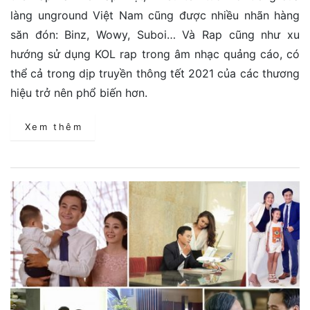
làng unground Việt Nam cũng được nhiều nhãn hàng
săn đón: Binz, Wowy, Suboi… Và Rap cũng như xu
hướng sử dụng KOL rap trong âm nhạc quảng cáo, có
thể cả trong dịp truyền thông tết 2021 của các thương
hiệu trở nên phổ biến hơn.
Xem thêm