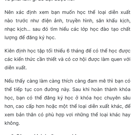
Nên xác định xem bạn muốn học thể loại diễn xuất
nào trước như điện ảnh, truyền hình, sân khấu kịch,
nhạc kịch… sau đó tìm hiểu các lớp học đào tạo chất
lượng để đăng ký học.
Kiên định học tập tối thiểu 6 tháng để có thể học được
các kiến thức cần thiết và có cơ hội được làm quen với
diễn xuất.
Nếu thấy càng làm càng thích càng đam mê thì bạn có
thể tiếp tục con đường này. Sau khi hoàn thành khóa
học, bạn có thể đăng ký học ở khóa học chuyên sâu
hơn, cao cấp hơn hoặc một thể loại diễn xuất khác, để
xem bản thân có phù hợp vơi những thể loại khác hay
không.