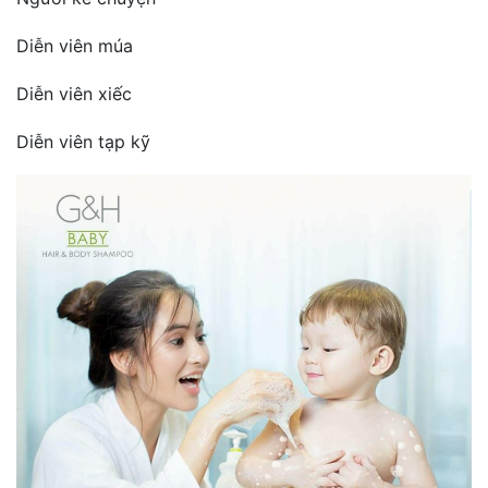
Diễn viên múa
Diễn viên xiếc
Diễn viên tạp kỹ­