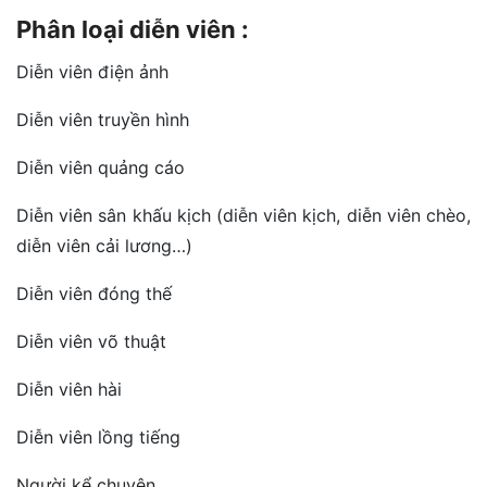
Phân loại diễn viên :
Diễn viên điện ảnh
Diễn viên truyền hình
Diễn viên quảng cáo
Diễn viên sân khấu kịch (diễn viên kịch, diễn viên chèo,
diễn viên cải lương…)
Diễn viên đóng thế
Diễn viên võ thuật
Diễn viên hài
Diễn viên lồng tiếng
Người kể chuyện