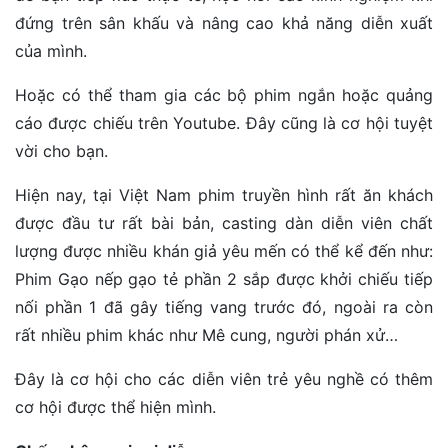
đứng trên sân khấu và nâng cao khả năng diễn xuất
của mình.
Hoặc có thể tham gia các bộ phim ngắn hoặc quảng
cáo được chiếu trên Youtube. Đây cũng là cơ hội tuyệt
vời cho bạn.
Hiện nay, tại Việt Nam phim truyền hình rất ăn khách
được đầu tư rất bài bản, casting dàn diễn viên chất
lượng được nhiều khán giả yêu mến có thể kể đến như:
Phim Gạo nếp gạo tẻ phần 2 sắp được khởi chiếu tiếp
nối phần 1 đã gây tiếng vang trước đó, ngoài ra còn
rất nhiều phim khác như Mê cung, người phán xử…
Đây là cơ hội cho các diễn viên trẻ yêu nghề có thêm
cơ hội được thể hiện mình.