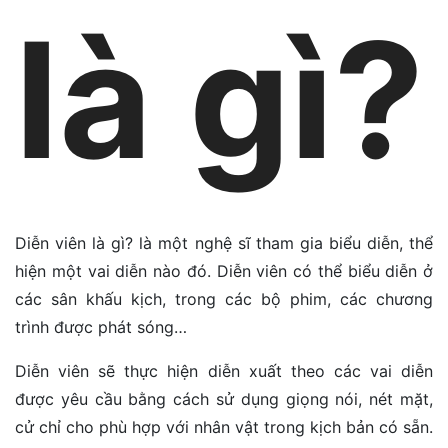
là gì?
Diễn viên là gì? là một nghệ sĩ tham gia biểu diễn, thể
hiện một vai diễn nào đó. Diễn viên có thể biểu diễn ở
các sân khấu kịch, trong các bộ phim, các chương
trình được phát sóng…
Diễn viên sẽ thực hiện diễn xuất theo các vai diễn
được yêu cầu bằng cách sử dụng giọng nói, nét mặt,
cử chỉ cho phù hợp với nhân vật trong kịch bản có sẵn.