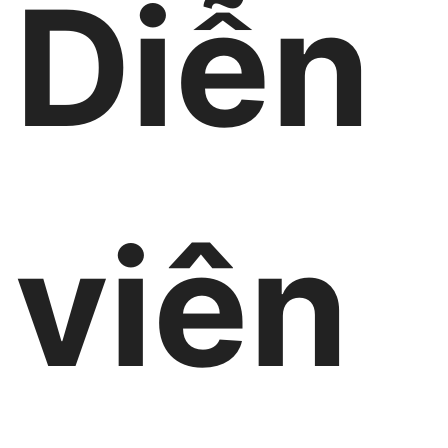
Diễn
viên