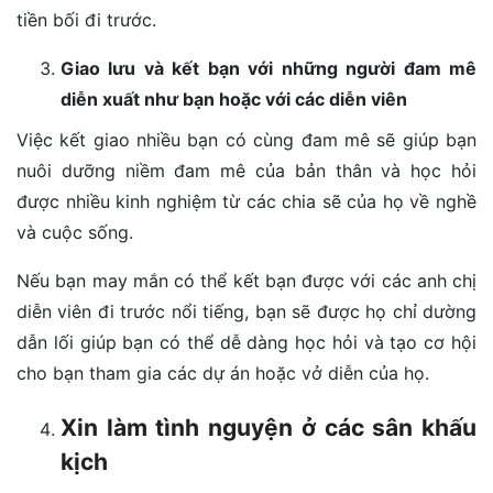
tiền bối đi trước.
Giao lưu và kết bạn với những người đam mê
diễn xuất như bạn hoặc với các diễn viên
Việc kết giao nhiều bạn có cùng đam mê sẽ giúp bạn
nuôi dưỡng niềm đam mê của bản thân và học hỏi
được nhiều kinh nghiệm từ các chia sẽ của họ về nghề
và cuộc sống.
Nếu bạn may mắn có thể kết bạn được với các anh chị
diễn viên đi trước nổi tiếng, bạn sẽ được họ chỉ dường
dẫn lối giúp bạn có thể dễ dàng học hỏi và tạo cơ hội
cho bạn tham gia các dự án hoặc vở diễn của họ.
Xin làm tình nguyện ở các sân khấu
kịch