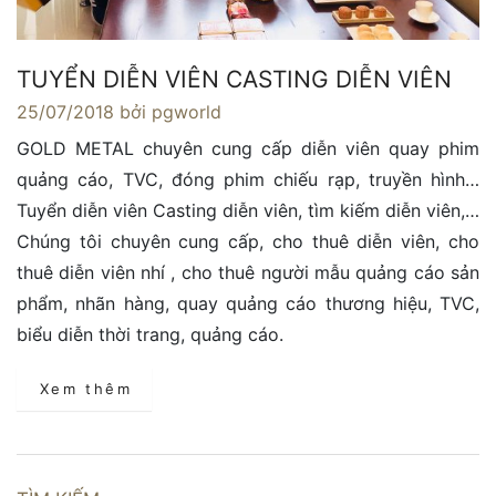
TUYỂN DIỄN VIÊN CASTING DIỄN VIÊN
25/07/2018
bởi pgworld
GOLD METAL chuyên cung cấp diễn viên quay phim
quảng cáo, TVC, đóng phim chiếu rạp, truyền hình…
Tuyển diễn viên Casting diễn viên, tìm kiếm diễn viên,…
Chúng tôi chuyên cung cấp, cho thuê diễn viên, cho
thuê diễn viên nhí , cho thuê người mẫu quảng cáo sản
phẩm, nhãn hàng, quay quảng cáo thương hiệu, TVC,
biểu diễn thời trang, quảng cáo.
Xem thêm