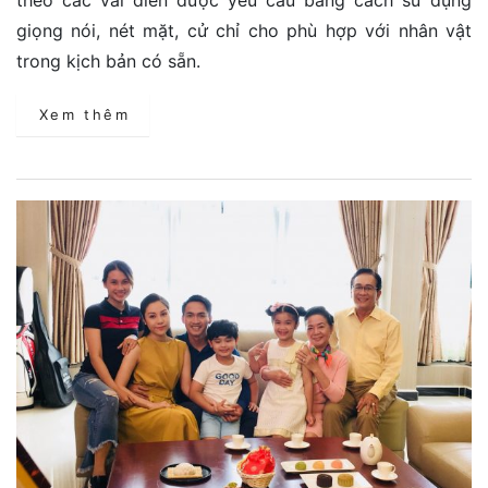
giọng nói, nét mặt, cử chỉ cho phù hợp với nhân vật
trong kịch bản có sẵn.
Xem thêm