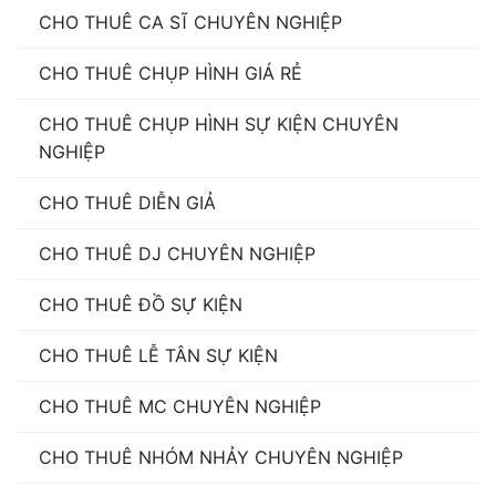
CHO THUÊ CA SĨ CHUYÊN NGHIỆP
CHO THUÊ CHỤP HÌNH GIÁ RẺ
CHO THUÊ CHỤP HÌNH SỰ KIỆN CHUYÊN
NGHIỆP
CHO THUÊ DIỄN GIẢ
CHO THUÊ DJ CHUYÊN NGHIỆP
CHO THUÊ ĐỒ SỰ KIỆN
CHO THUÊ LỄ TÂN SỰ KIỆN
CHO THUÊ MC CHUYÊN NGHIỆP
CHO THUÊ NHÓM NHẢY CHUYÊN NGHIỆP