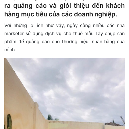
ra quảng cáo và giới thiệu đến khách
hàng mục tiêu của các doanh nghiệp.
Với những lợi ích như vậy, ngày càng nhiều các nhà
marketer sử dụng dịch vụ cho thuê mẫu Tây chụp sản
phẩm để quảng cáo cho thương hiệu, nhãn hàng của
mình.