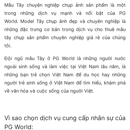
Mẫu Tây chuyện nghiệp chụp ảnh sản phẩm là một
trong những dịch vụ mạnh và nổi bật của PG
World. Model Tây chụp ảnh đẹp và chuyên nghiệp là
những đặc trưng cơ bản trong dịch vụ cho thuê mẫu
tây chụp sản phẩm chuyên nghiệp giá rẻ của chúng
tôi.
Đội ngũ mẫu Tây ở PG World là những người nước
ngoài sinh sống và làm việc tại Việt Nam lâu năm, là
những bạn trẻ chọn Việt Nam để du học hay những
người trẻ sinh sống ở Việt Nam để tìm hiểu, khám phá
về văn hóa và cuộc sống của người Việt.
Vì sao chọn dịch vụ cung cấp nhân sự của
PG World: