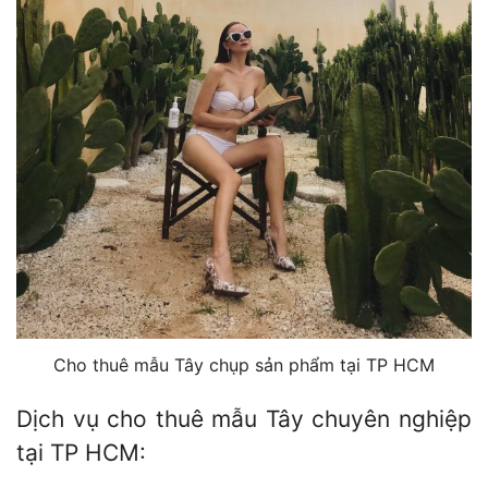
Cho thuê mẫu Tây chụp sản phẩm tại TP HCM
Dịch vụ cho thuê mẫu Tây chuyên nghiệp
tại TP HCM: