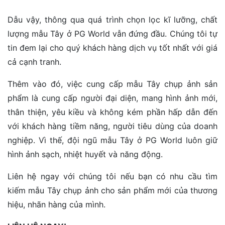
Dẫu vậy, thông qua quá trình chọn lọc kĩ lưỡng, chất
lượng mẫu Tây ở PG World vẫn đứng đầu. Chúng tôi tự
tin đem lại cho quý khách hàng dịch vụ tốt nhất với giá
cả cạnh tranh.
Thêm vào đó, việc cung cấp mẫu Tây chụp ảnh sản
phẩm là cung cấp người đại diện, mang hình ảnh mới,
thân thiện, yêu kiều và không kém phần hấp dẫn đến
với khách hàng tiềm năng, người tiêu dùng của doanh
nghiệp. Vì thế, đội ngũ mẫu Tây ở PG World luôn giữ
hình ảnh sạch, nhiệt huyết và năng động.
Liên hệ ngay với chúng tôi nếu bạn có nhu cầu tìm
kiếm mẫu Tây chụp ảnh cho sản phẩm mới của thương
hiệu, nhãn hàng của mình.