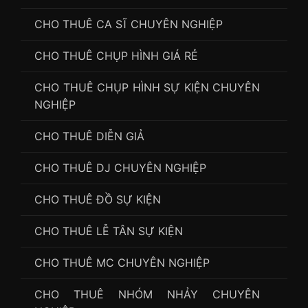
CHO THUÊ CA SĨ CHUYÊN NGHIỆP
CHO THUÊ CHỤP HÌNH GIÁ RẺ
CHO THUÊ CHỤP HÌNH SỰ KIỆN CHUYÊN
NGHIỆP
CHO THUÊ DIỄN GIẢ
CHO THUÊ DJ CHUYÊN NGHIỆP
CHO THUÊ ĐỒ SỰ KIỆN
CHO THUÊ LỄ TÂN SỰ KIỆN
CHO THUÊ MC CHUYÊN NGHIỆP
CHO THUÊ NHÓM NHẢY CHUYÊN