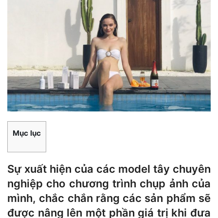
Mục lục
Sự xuất hiện của các model tây chuyên
nghiệp cho chương trình chụp ảnh của
mình, chắc chắn rằng các sản phẩm sẽ
được nâng lên một phần giá trị khi đưa