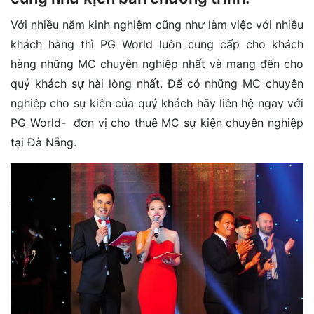
Với nhiều năm kinh nghiệm cũng như làm việc với nhiều
khách hàng thì PG World luôn cung cấp cho khách
hàng những MC chuyên nghiệp nhất và mang đến cho
quý khách sự hài lòng nhất. Để có những MC chuyên
nghiệp cho sự kiện của quý khách hãy liên hệ ngay với
PG World- đơn vị cho thuê MC sự kiện chuyên nghiệp
tại Đà Nẵng.