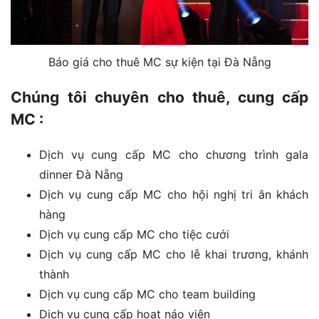
Báo giá cho thuê MC sự kiện tại Đà Nẵng
Chúng tôi chuyên cho thuê, cung cấp
MC :
Dịch vụ cung cấp MC cho chương trình gala
dinner Đà Nẵng
Dịch vụ cung cấp MC cho hội nghị tri ân khách
hàng
Dịch vụ cung cấp MC cho tiệc cưới
Dịch vụ cung cấp MC cho lễ khai trương, khánh
thành
Dịch vụ cung cấp MC cho team building
Dịch vụ cung cấp hoạt náo viên