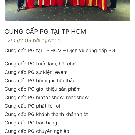
CUNG CẤP PG TẠI TP HCM
02/05/2016
bởi pgworld
Cung cấp PG tại TP.HCM – Dịch vụ cung cấp PG
Cung cấp PG triển lãm, hội chợ
Cung cấp PG sự kiện, event
Cung cấp PG hội nghị, hội thảo
Cung cấp PG giới thiệu sản phẩm
Cung cấp PG motor show, roadshow
Cung cấp PG phát tờ rơi
Cung cấp PG khánh thành khánh tiết
Cung cấp PG bán hàng
Cung cấp PG chuyên nghiệp