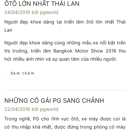
ÔTÔ LỚN NHẤT THÁI LAN
24/04/2016
bởi pgworld
Người đẹp khoe dáng tại triển lãm ôtô lớn nhất Thái
Lan
Người đẹp khoe dáng cùng những mẫu xe nổi bật trên
thị trường, triển lãm Bangkok Motor Show 2016 thu
hút nhiều ánh nhìn và sự quan tâm của nhiều người.
Xem thêm
NHỮNG CÔ GÁI PG SANG CHẢNH
22/04/2016
bởi pgworld
Trong nghề, PG cho lĩnh vực ôtô, xe máy được coi là
có thu nhập khá nhất, được đứng trong phòng có máy