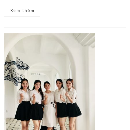
Xem thêm