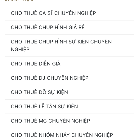
CHO THUÊ CA SĨ CHUYÊN NGHIỆP
CHO THUÊ CHỤP HÌNH GIÁ RẺ
CHO THUÊ CHỤP HÌNH SỰ KIỆN CHUYÊN
NGHIỆP
CHO THUÊ DIỄN GIẢ
CHO THUÊ DJ CHUYÊN NGHIỆP
CHO THUÊ ĐỒ SỰ KIỆN
CHO THUÊ LỄ TÂN SỰ KIỆN
CHO THUÊ MC CHUYÊN NGHIỆP
CHO THUÊ NHÓM NHẢY CHUYÊN NGHIỆP