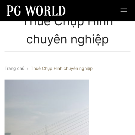
Thuê Chụp Hình
chuyên nghiệp
Trang chủ
›
Thuê Chụp Hình chuyên nghiệp