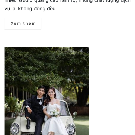
vụ lại không đồng đều.
Xem thêm