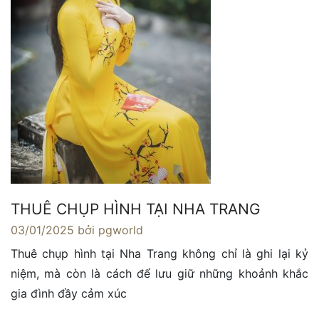
THUÊ CHỤP HÌNH TẠI NHA TRANG
03/01/2025
bởi pgworld
Thuê chụp hình tại Nha Trang không chỉ là ghi lại kỷ
niệm, mà còn là cách để lưu giữ những khoảnh khắc
gia đình đầy cảm xúc