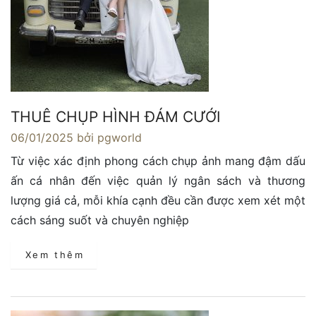
THUÊ CHỤP HÌNH ĐÁM CƯỚI
06/01/2025
bởi pgworld
Từ việc xác định phong cách chụp ảnh mang đậm dấu
ấn cá nhân đến việc quản lý ngân sách và thương
lượng giá cả, mỗi khía cạnh đều cần được xem xét một
cách sáng suốt và chuyên nghiệp
Xem thêm