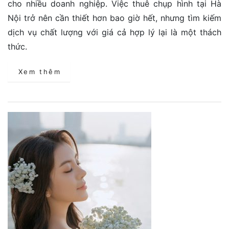
cho nhiều doanh nghiệp. Việc thuê chụp hình tại Hà
Nội trở nên cần thiết hơn bao giờ hết, nhưng tìm kiếm
dịch vụ chất lượng với giá cả hợp lý lại là một thách
thức.
Xem thêm