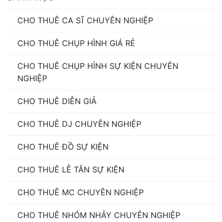
CHO THUÊ CA SĨ CHUYÊN NGHIỆP
CHO THUÊ CHỤP HÌNH GIÁ RẺ
CHO THUÊ CHỤP HÌNH SỰ KIỆN CHUYÊN
NGHIỆP
CHO THUÊ DIỄN GIẢ
CHO THUÊ DJ CHUYÊN NGHIỆP
CHO THUÊ ĐỒ SỰ KIỆN
CHO THUÊ LỄ TÂN SỰ KIỆN
CHO THUÊ MC CHUYÊN NGHIỆP
CHO THUÊ NHÓM NHẢY CHUYÊN NGHIỆP