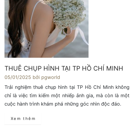
THUÊ CHỤP HÌNH TẠI TP HỒ CHÍ MINH
05/01/2025
bởi pgworld
Trải nghiệm thuê chụp hình tại TP Hồ Chí Minh không
chỉ là việc tìm kiếm một nhiếp ảnh gia, mà còn là một
cuộc hành trình khám phá những góc nhìn độc đáo.
Xem thêm