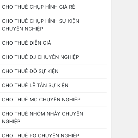
CHO THUÊ CHỤP HÌNH GIÁ RẺ
CHO THUÊ CHỤP HÌNH SỰ KIỆN
CHUYÊN NGHIỆP
CHO THUÊ DIỄN GIẢ
CHO THUÊ DJ CHUYÊN NGHIỆP
CHO THUÊ ĐỒ SỰ KIỆN
CHO THUÊ LỄ TÂN SỰ KIỆN
CHO THUÊ MC CHUYÊN NGHIỆP
CHO THUÊ NHÓM NHẢY CHUYÊN
NGHIỆP
CHO THUÊ PG CHUYÊN NGHIỆP