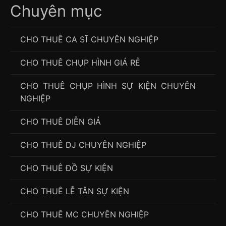
Chuyên mục
CHO THUÊ CA SĨ CHUYÊN NGHIỆP
CHO THUÊ CHỤP HÌNH GIÁ RẺ
CHO THUÊ CHỤP HÌNH SỰ KIỆN CHUYÊN
NGHIỆP
CHO THUÊ DIỄN GIẢ
CHO THUÊ DJ CHUYÊN NGHIỆP
CHO THUÊ ĐỒ SỰ KIỆN
CHO THUÊ LỄ TÂN SỰ KIỆN
CHO THUÊ MC CHUYÊN NGHIỆP