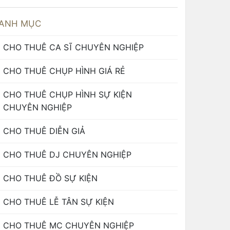
ANH MỤC
CHO THUÊ CA SĨ CHUYÊN NGHIỆP
CHO THUÊ CHỤP HÌNH GIÁ RẺ
CHO THUÊ CHỤP HÌNH SỰ KIỆN
CHUYÊN NGHIỆP
CHO THUÊ DIỄN GIẢ
CHO THUÊ DJ CHUYÊN NGHIỆP
CHO THUÊ ĐỒ SỰ KIỆN
CHO THUÊ LỄ TÂN SỰ KIỆN
CHO THUÊ MC CHUYÊN NGHIỆP