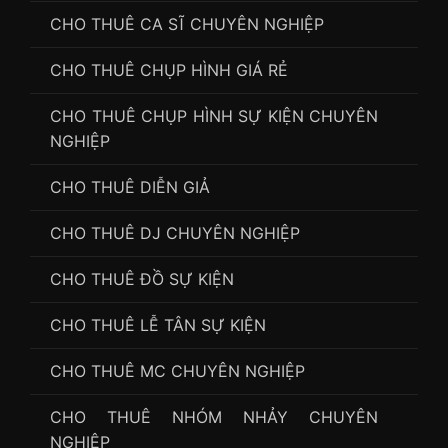
CHO THUÊ CA SĨ CHUYÊN NGHIỆP
CHO THUÊ CHỤP HÌNH GIÁ RẺ
CHO THUÊ CHỤP HÌNH SỰ KIỆN CHUYÊN
NGHIỆP
CHO THUÊ DIỄN GIẢ
CHO THUÊ DJ CHUYÊN NGHIỆP
CHO THUÊ ĐỒ SỰ KIỆN
CHO THUÊ LỄ TÂN SỰ KIỆN
CHO THUÊ MC CHUYÊN NGHIỆP
CHO THUÊ NHÓM NHẢY CHUYÊN
NGHIỆP