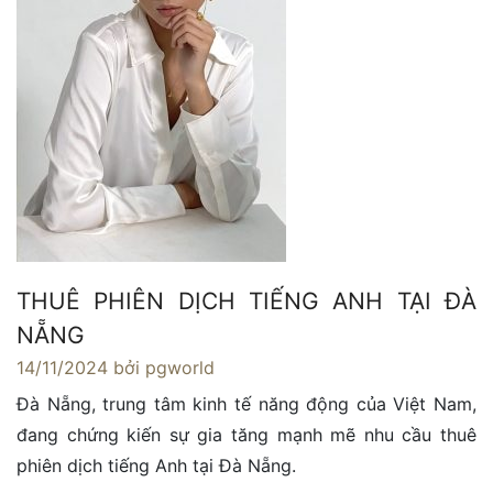
THUÊ PHIÊN DỊCH TIẾNG ANH TẠI ĐÀ
NẴNG
14/11/2024
bởi pgworld
Đà Nẵng, trung tâm kinh tế năng động của Việt Nam,
đang chứng kiến sự gia tăng mạnh mẽ nhu cầu thuê
phiên dịch tiếng Anh tại Đà Nẵng.