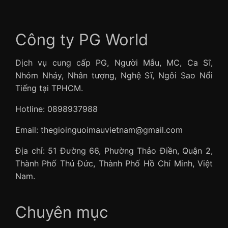
Công ty PG World
Dịch vụ cung cấp PG, Người Mẫu, MC, Ca Sĩ,
Nhóm Nhảy, Nhân tượng, Nghệ Sĩ, Ngôi Sao Nổi
Tiếng tại TPHCM.
Hotline: 0898937988
Email: thegioinguoimauvietnam@gmail.com
Địa chỉ: 51 Đường 66, Phường Thảo Điền, Quận 2,
Thành Phố Thủ Đức, Thành Phố Hồ Chí Minh, Việt
Nam.
Chuyên mục