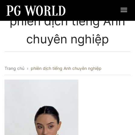
phiên dịch tiếng Anh
chuyên nghiệp
Trang chủ
›
phiên dịch tiếng Anh chuyên nghiệp