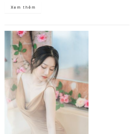
Xem thêm