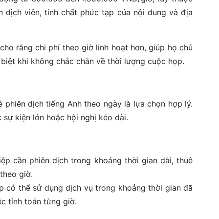
 dịch viên, tính chất phức tạp của nội dung và địa
cho rằng chi phí theo giờ linh hoạt hơn, giúp họ chủ
 biệt khi không chắc chắn về thời lượng cuộc họp.
ê phiên dịch tiếng Anh theo ngày là lựa chọn hợp lý.
sự kiện lớn hoặc hội nghị kéo dài.
ệp cần phiên dịch trong khoảng thời gian dài, thuê
theo giờ.
p có thể sử dụng dịch vụ trong khoảng thời gian đã
c tính toán từng giờ.