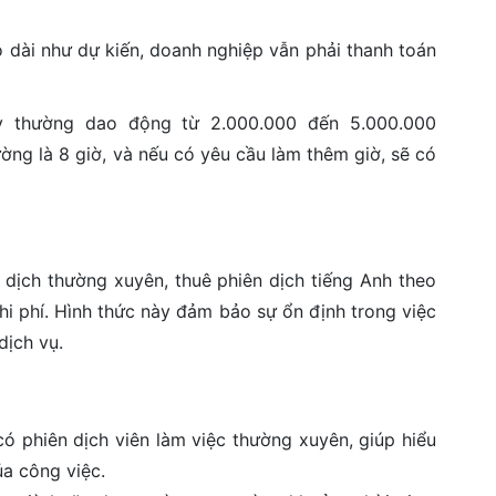
o dài như dự kiến, doanh nghiệp vẫn phải thanh toán
ày thường dao động từ 2.000.000 đến 5.000.000
ờng là 8 giờ, và nếu có yêu cầu làm thêm giờ, sẽ có
 dịch thường xuyên, thuê phiên dịch tiếng Anh theo
chi phí. Hình thức này đảm bảo sự ổn định trong việc
dịch vụ.
có phiên dịch viên làm việc thường xuyên, giúp hiểu
ủa công việc.