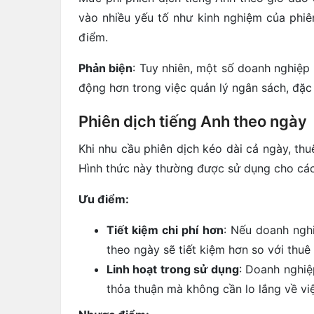
vào nhiều yếu tố như kinh nghiệm của phiên
điểm.
Phản biện
: Tuy nhiên, một số doanh nghiệp 
động hơn trong việc quản lý ngân sách, đặc
Phiên dịch tiếng Anh theo ngày
Khi nhu cầu phiên dịch kéo dài cả ngày, thu
Hình thức này thường được sử dụng cho các 
Ưu điểm:
Tiết kiệm chi phí hơn
: Nếu doanh nghi
theo ngày sẽ tiết kiệm hơn so với thuê 
Linh hoạt trong sử dụng
: Doanh nghiệ
thỏa thuận mà không cần lo lắng về việ