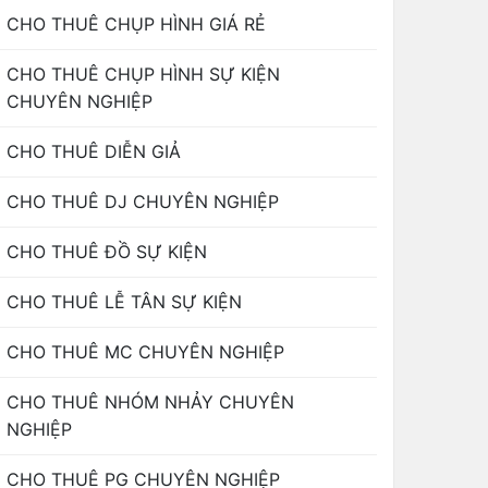
CHO THUÊ CHỤP HÌNH GIÁ RẺ
CHO THUÊ CHỤP HÌNH SỰ KIỆN
CHUYÊN NGHIỆP
CHO THUÊ DIỄN GIẢ
CHO THUÊ DJ CHUYÊN NGHIỆP
CHO THUÊ ĐỒ SỰ KIỆN
CHO THUÊ LỄ TÂN SỰ KIỆN
CHO THUÊ MC CHUYÊN NGHIỆP
CHO THUÊ NHÓM NHẢY CHUYÊN
NGHIỆP
CHO THUÊ PG CHUYÊN NGHIỆP