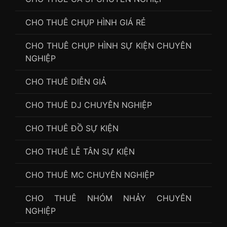
CHO THUÊ CHỤP HÌNH GIÁ RẺ
CHO THUÊ CHỤP HÌNH SỰ KIỆN CHUYÊN
NGHIỆP
CHO THUÊ DIỄN GIẢ
CHO THUÊ DJ CHUYÊN NGHIỆP
CHO THUÊ ĐỒ SỰ KIỆN
CHO THUÊ LỄ TÂN SỰ KIỆN
CHO THUÊ MC CHUYÊN NGHIỆP
CHO THUÊ NHÓM NHẢY CHUYÊN
NGHIỆP