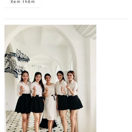
Xem thêm