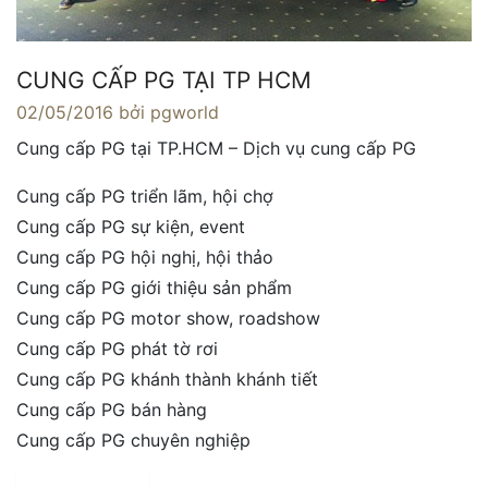
CUNG CẤP PG TẠI TP HCM
02/05/2016
bởi pgworld
Cung cấp PG tại TP.HCM – Dịch vụ cung cấp PG
Cung cấp PG triển lãm, hội chợ
Cung cấp PG sự kiện, event
Cung cấp PG hội nghị, hội thảo
Cung cấp PG giới thiệu sản phẩm
Cung cấp PG motor show, roadshow
Cung cấp PG phát tờ rơi
Cung cấp PG khánh thành khánh tiết
Cung cấp PG bán hàng
Cung cấp PG chuyên nghiệp