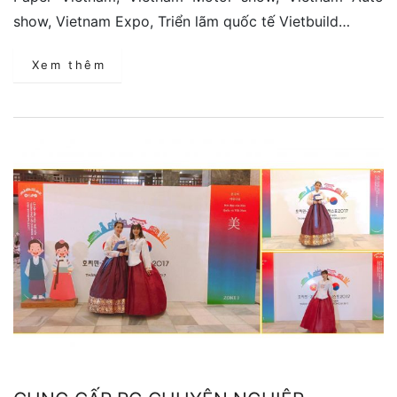
show, Vietnam Expo, Triển lãm quốc tế Vietbuild…
Xem thêm