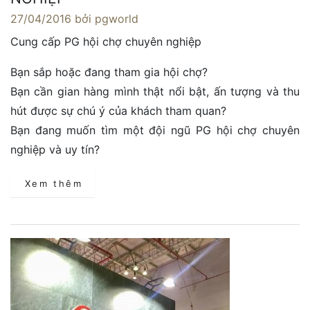
27/04/2016
bởi pgworld
Cung cấp PG hội chợ chuyên nghiệp
Bạn sắp hoặc đang tham gia hội chợ?
Bạn cần gian hàng mình thật nổi bật, ấn tượng và thu
hút được sự chú ý của khách tham quan?
Bạn đang muốn tìm một đội ngũ PG hội chợ chuyên
nghiệp và uy tín?
Xem thêm