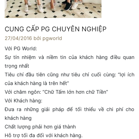
CUNG CẤP PG CHUYÊN NGHIỆP
27/04/2016
bởi pgworld
Với PG World:
Sự tín nhiệm và niềm tin của khách hàng điều quan
trọng nhất
Tiêu chí đầu tiên cũng như tiêu chí cuối cùng: “lợi ích
của khách hàng là trên hết”
Với châm ngôn: “Chữ Tấm lớn hơn chữ Tiền”
Với Khách hàng:
Đưa ra những giải pháp để tối thiểu về chi phí cho
khách hàng
Chất lượng phải hơn giá thành
Hỗ trợ tối đa đối với khách hàng.