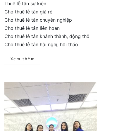
Thuê lễ tân sự kiện
Cho thuê lễ tân giá rẻ
Cho thuê lễ tân chuyên nghiệp
Cho thuê lễ tân liên hoan
Cho thuê lễ tân khánh thành, động thổ
Cho thuê lễ tân hội nghị, hội thảo
Xem thêm