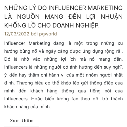
NHỮNG LÝ DO INFLUENCER MARKETING
LÀ NGUỒN MANG ĐẾN LỢI NHUẬN
KHỔNG LỒ CHO DOANH NGHIỆP.
12/03/2022
bởi pgworld
Influencer Marketing đang là một trong những xu
hướng bùng nổ và ngày càng được ứng dụng rộng rãi.
Đó là nhờ vào những lợi ích mà nó mang đến.
Influencers là những người có ảnh hưởng đến suy nghĩ,
ý kiến hay thậm chí hành vi của một nhóm người nhất
định. Thương hiệu có thể khéo léo gửi thông điệp của
mình đến khách hàng thông qua tiếng nói của
Influencers. Hoặc biến lượng fan theo dõi trở thành
khách hàng của mình.
Xem thêm