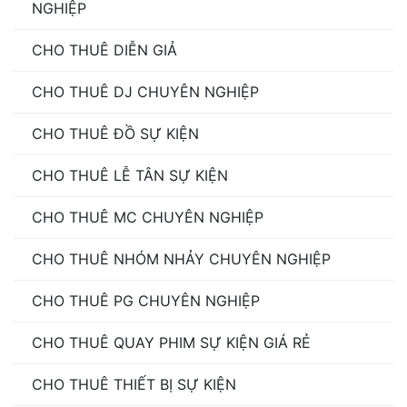
NGHIỆP
CHO THUÊ DIỄN GIẢ
CHO THUÊ DJ CHUYÊN NGHIỆP
CHO THUÊ ĐỒ SỰ KIỆN
CHO THUÊ LỄ TÂN SỰ KIỆN
CHO THUÊ MC CHUYÊN NGHIỆP
CHO THUÊ NHÓM NHẢY CHUYÊN NGHIỆP
CHO THUÊ PG CHUYÊN NGHIỆP
CHO THUÊ QUAY PHIM SỰ KIỆN GIÁ RẺ
CHO THUÊ THIẾT BỊ SỰ KIỆN