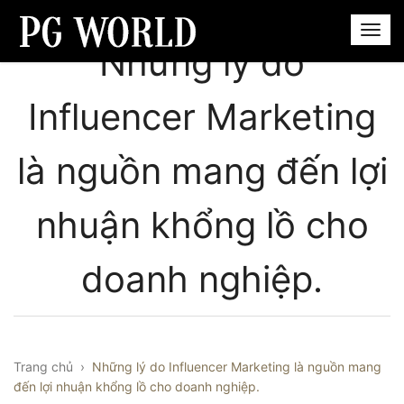
Những lý do
Influencer Marketing
là nguồn mang đến lợi
nhuận khổng lồ cho
doanh nghiệp.
Trang chủ
›
Những lý do Influencer Marketing là nguồn mang
đến lợi nhuận khổng lồ cho doanh nghiệp.