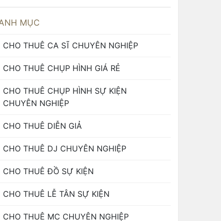
ANH MỤC
CHO THUÊ CA SĨ CHUYÊN NGHIỆP
CHO THUÊ CHỤP HÌNH GIÁ RẺ
CHO THUÊ CHỤP HÌNH SỰ KIỆN
CHUYÊN NGHIỆP
CHO THUÊ DIỄN GIẢ
CHO THUÊ DJ CHUYÊN NGHIỆP
CHO THUÊ ĐỒ SỰ KIỆN
CHO THUÊ LỄ TÂN SỰ KIỆN
CHO THUÊ MC CHUYÊN NGHIỆP