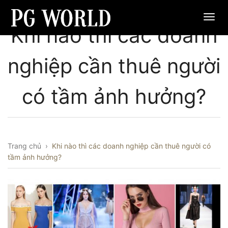
Khi nào thì các doanh
nghiệp cần thuê người
có tầm ảnh hưởng?
Trang chủ
›
Khi nào thì các doanh nghiệp cần thuê người có
tầm ảnh hưởng?