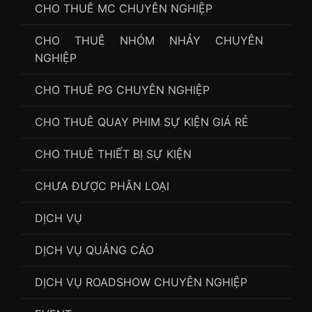
CHO THUÊ MC CHUYÊN NGHIỆP
CHO THUÊ NHÓM NHẢY CHUYÊN
NGHIỆP
CHO THUÊ PG CHUYÊN NGHIỆP
CHO THUÊ QUAY PHIM SỰ KIỆN GIÁ RẺ
CHO THUÊ THIẾT BỊ SỰ KIỆN
CHƯA ĐƯỢC PHÂN LOẠI
DỊCH VỤ
DỊCH VỤ QUẢNG CÁO
DỊCH VỤ ROADSHOW CHUYÊN NGHIỆP