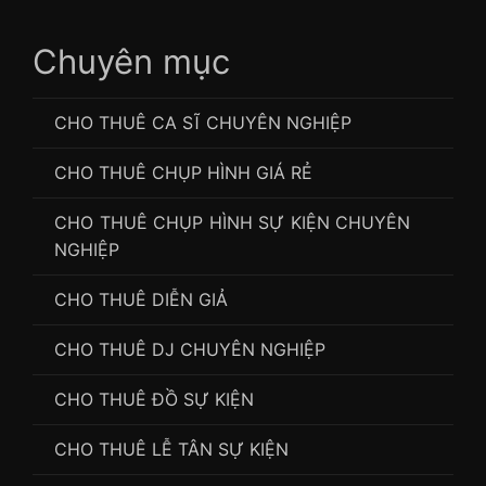
Chuyên mục
CHO THUÊ CA SĨ CHUYÊN NGHIỆP
CHO THUÊ CHỤP HÌNH GIÁ RẺ
CHO THUÊ CHỤP HÌNH SỰ KIỆN CHUYÊN
NGHIỆP
CHO THUÊ DIỄN GIẢ
CHO THUÊ DJ CHUYÊN NGHIỆP
CHO THUÊ ĐỒ SỰ KIỆN
CHO THUÊ LỄ TÂN SỰ KIỆN