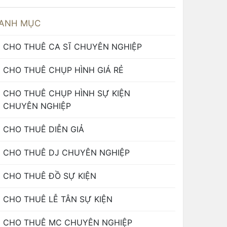
ANH MỤC
CHO THUÊ CA SĨ CHUYÊN NGHIỆP
CHO THUÊ CHỤP HÌNH GIÁ RẺ
CHO THUÊ CHỤP HÌNH SỰ KIỆN
CHUYÊN NGHIỆP
CHO THUÊ DIỄN GIẢ
CHO THUÊ DJ CHUYÊN NGHIỆP
CHO THUÊ ĐỒ SỰ KIỆN
CHO THUÊ LỄ TÂN SỰ KIỆN
CHO THUÊ MC CHUYÊN NGHIỆP