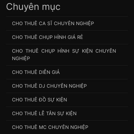
Chuyên mục
CHO THUÊ CA SĨ CHUYÊN NGHIỆP
CHO THUÊ CHỤP HÌNH GIÁ RẺ
CHO THUÊ CHỤP HÌNH SỰ KIỆN CHUYÊN
NGHIỆP
CHO THUÊ DIỄN GIẢ
CHO THUÊ DJ CHUYÊN NGHIỆP
CHO THUÊ ĐỒ SỰ KIỆN
CHO THUÊ LỄ TÂN SỰ KIỆN
CHO THUÊ MC CHUYÊN NGHIỆP