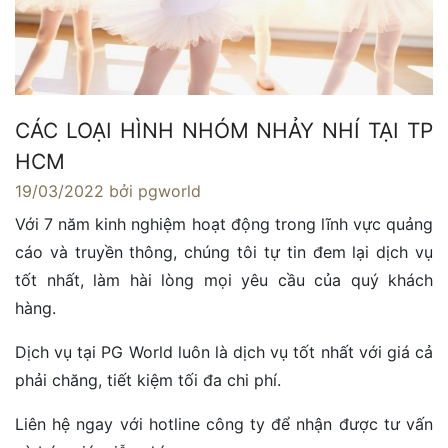
CÁC LOẠI HÌNH NHÓM NHẢY NHÍ TẠI TP
HCM
19/03/2022
bởi pgworld
Với 7 năm kinh nghiệm hoạt động trong lĩnh vực quảng
cáo và truyền thông, chúng tôi tự tin đem lại dịch vụ
tốt nhất, làm hài lòng mọi yêu cầu của quý khách
hàng.
Dịch vụ tại PG World luôn là dịch vụ tốt nhất với giá cả
phải chăng, tiết kiệm tối đa chi phí.
Liên hệ ngay với hotline công ty để nhận được tư vấn