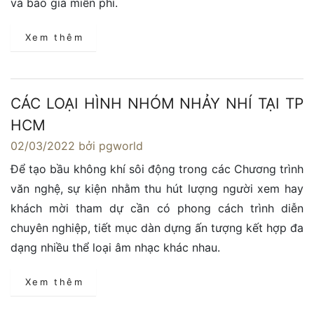
và báo giá miễn phí.
Xem thêm
CÁC LOẠI HÌNH NHÓM NHẢY NHÍ TẠI TP
HCM
02/03/2022
bởi pgworld
Để tạo bầu không khí sôi động trong các Chương trình
văn nghệ, sự kiện nhằm thu hút lượng người xem hay
khách mời tham dự cần có phong cách trình diễn
chuyên nghiệp, tiết mục dàn dựng ấn tượng kết hợp đa
dạng nhiều thể loại âm nhạc khác nhau.
Xem thêm